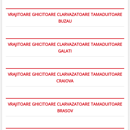
VRAJITOARE GHICITOARE CLARVAZATOARE TAMADUITOARE
BUZAU
VRAJITOARE GHICITOARE CLARVAZATOARE TAMADUITOARE
GALATI
VRAJITOARE GHICITOARE CLARVAZATOARE TAMADUITOARE
CRAIOVA
VRAJITOARE GHICITOARE CLARVAZATOARE TAMADUITOARE
BRASOV