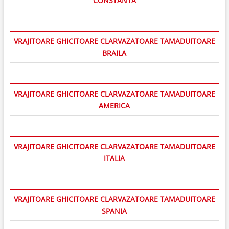
CONSTANTA
VRAJITOARE GHICITOARE CLARVAZATOARE TAMADUITOARE
BRAILA
VRAJITOARE GHICITOARE CLARVAZATOARE TAMADUITOARE
AMERICA
VRAJITOARE GHICITOARE CLARVAZATOARE TAMADUITOARE
ITALIA
VRAJITOARE GHICITOARE CLARVAZATOARE TAMADUITOARE
SPANIA