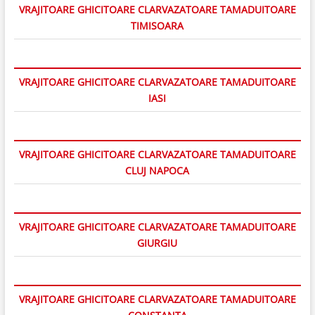
VRAJITOARE GHICITOARE CLARVAZATOARE TAMADUITOARE
TIMISOARA
VRAJITOARE GHICITOARE CLARVAZATOARE TAMADUITOARE
IASI
VRAJITOARE GHICITOARE CLARVAZATOARE TAMADUITOARE
CLUJ NAPOCA
VRAJITOARE GHICITOARE CLARVAZATOARE TAMADUITOARE
GIURGIU
VRAJITOARE GHICITOARE CLARVAZATOARE TAMADUITOARE