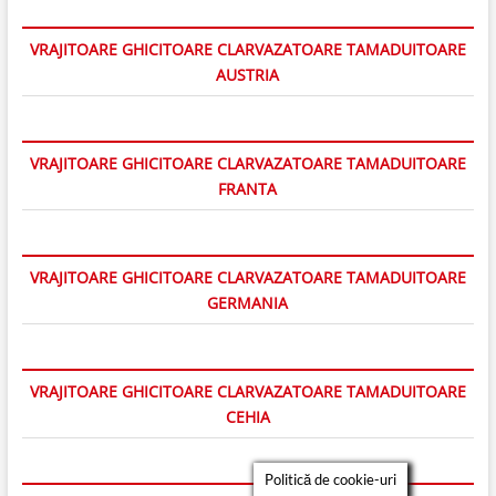
VRAJITOARE GHICITOARE CLARVAZATOARE TAMADUITOARE
AUSTRIA
VRAJITOARE GHICITOARE CLARVAZATOARE TAMADUITOARE
FRANTA
VRAJITOARE GHICITOARE CLARVAZATOARE TAMADUITOARE
GERMANIA
VRAJITOARE GHICITOARE CLARVAZATOARE TAMADUITOARE
CEHIA
Politică de cookie-uri