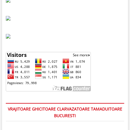
VRAJITOARE GHICITOARE CLARVAZATOARE TAMADUITOARE
BUCURESTI