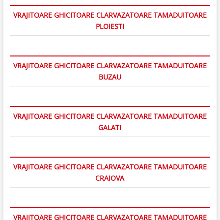
VRAJITOARE GHICITOARE CLARVAZATOARE TAMADUITOARE
PLOIESTI
VRAJITOARE GHICITOARE CLARVAZATOARE TAMADUITOARE
BUZAU
VRAJITOARE GHICITOARE CLARVAZATOARE TAMADUITOARE
GALATI
VRAJITOARE GHICITOARE CLARVAZATOARE TAMADUITOARE
CRAIOVA
VRAJITOARE GHICITOARE CLARVAZATOARE TAMADUITOARE