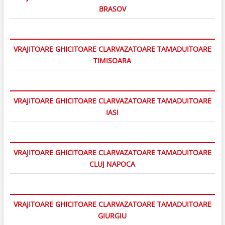
BRASOV
VRAJITOARE GHICITOARE CLARVAZATOARE TAMADUITOARE
TIMISOARA
VRAJITOARE GHICITOARE CLARVAZATOARE TAMADUITOARE
IASI
VRAJITOARE GHICITOARE CLARVAZATOARE TAMADUITOARE
CLUJ NAPOCA
VRAJITOARE GHICITOARE CLARVAZATOARE TAMADUITOARE
GIURGIU