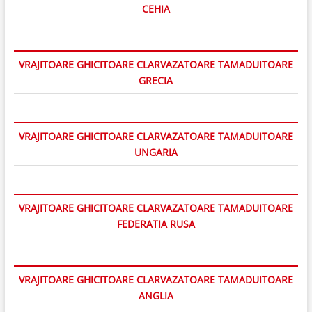
CEHIA
VRAJITOARE GHICITOARE CLARVAZATOARE TAMADUITOARE
GRECIA
VRAJITOARE GHICITOARE CLARVAZATOARE TAMADUITOARE
UNGARIA
VRAJITOARE GHICITOARE CLARVAZATOARE TAMADUITOARE
FEDERATIA RUSA
VRAJITOARE GHICITOARE CLARVAZATOARE TAMADUITOARE
ANGLIA