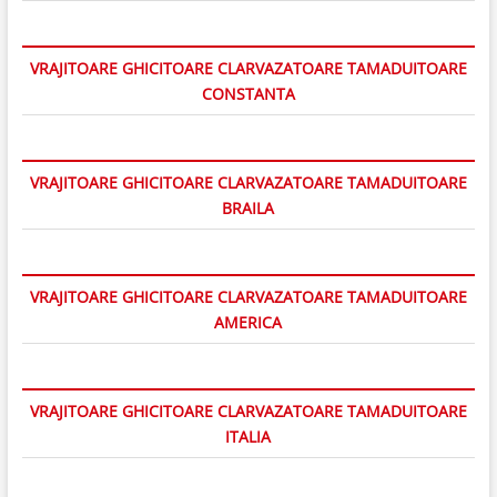
VRAJITOARE GHICITOARE CLARVAZATOARE TAMADUITOARE
CONSTANTA
VRAJITOARE GHICITOARE CLARVAZATOARE TAMADUITOARE
BRAILA
VRAJITOARE GHICITOARE CLARVAZATOARE TAMADUITOARE
AMERICA
VRAJITOARE GHICITOARE CLARVAZATOARE TAMADUITOARE
ITALIA