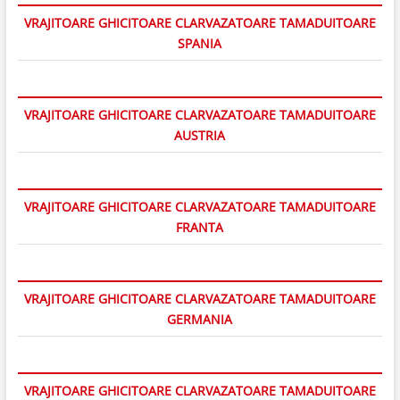
VRAJITOARE GHICITOARE CLARVAZATOARE TAMADUITOARE
SPANIA
VRAJITOARE GHICITOARE CLARVAZATOARE TAMADUITOARE
AUSTRIA
VRAJITOARE GHICITOARE CLARVAZATOARE TAMADUITOARE
FRANTA
VRAJITOARE GHICITOARE CLARVAZATOARE TAMADUITOARE
GERMANIA
VRAJITOARE GHICITOARE CLARVAZATOARE TAMADUITOARE