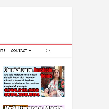
ITE
CONTACT