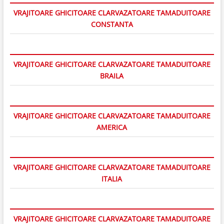
VRAJITOARE GHICITOARE CLARVAZATOARE TAMADUITOARE
CONSTANTA
VRAJITOARE GHICITOARE CLARVAZATOARE TAMADUITOARE
BRAILA
VRAJITOARE GHICITOARE CLARVAZATOARE TAMADUITOARE
AMERICA
VRAJITOARE GHICITOARE CLARVAZATOARE TAMADUITOARE
ITALIA
VRAJITOARE GHICITOARE CLARVAZATOARE TAMADUITOARE