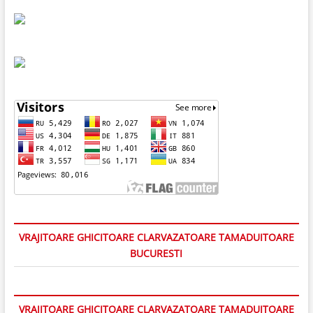
VRAJITOARE GHICITOARE CLARVAZATOARE TAMADUITOARE
BUCURESTI
VRAJITOARE GHICITOARE CLARVAZATOARE TAMADUITOARE