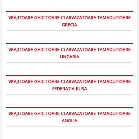
VRAJITOARE GHICITOARE CLARVAZATOARE TAMADUITOARE
GRECIA
VRAJITOARE GHICITOARE CLARVAZATOARE TAMADUITOARE
UNGARIA
VRAJITOARE GHICITOARE CLARVAZATOARE TAMADUITOARE
FEDERATIA RUSA
VRAJITOARE GHICITOARE CLARVAZATOARE TAMADUITOARE
ANGLIA