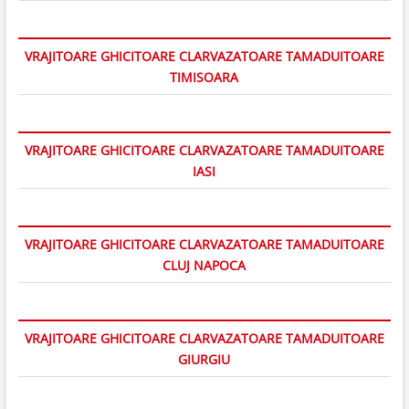
VRAJITOARE GHICITOARE CLARVAZATOARE TAMADUITOARE
TIMISOARA
VRAJITOARE GHICITOARE CLARVAZATOARE TAMADUITOARE
IASI
VRAJITOARE GHICITOARE CLARVAZATOARE TAMADUITOARE
CLUJ NAPOCA
VRAJITOARE GHICITOARE CLARVAZATOARE TAMADUITOARE
GIURGIU