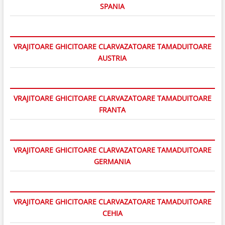
SPANIA
VRAJITOARE GHICITOARE CLARVAZATOARE TAMADUITOARE
AUSTRIA
VRAJITOARE GHICITOARE CLARVAZATOARE TAMADUITOARE
FRANTA
VRAJITOARE GHICITOARE CLARVAZATOARE TAMADUITOARE
GERMANIA
VRAJITOARE GHICITOARE CLARVAZATOARE TAMADUITOARE
CEHIA