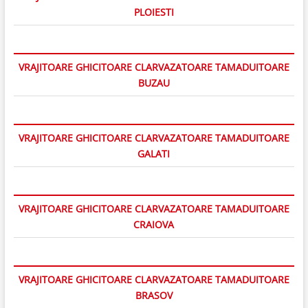
PLOIESTI
VRAJITOARE GHICITOARE CLARVAZATOARE TAMADUITOARE
BUZAU
VRAJITOARE GHICITOARE CLARVAZATOARE TAMADUITOARE
GALATI
VRAJITOARE GHICITOARE CLARVAZATOARE TAMADUITOARE
CRAIOVA
VRAJITOARE GHICITOARE CLARVAZATOARE TAMADUITOARE
BRASOV