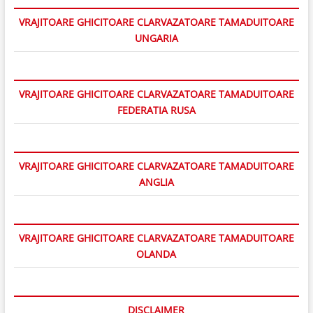
VRAJITOARE GHICITOARE CLARVAZATOARE TAMADUITOARE
UNGARIA
VRAJITOARE GHICITOARE CLARVAZATOARE TAMADUITOARE
FEDERATIA RUSA
VRAJITOARE GHICITOARE CLARVAZATOARE TAMADUITOARE
ANGLIA
VRAJITOARE GHICITOARE CLARVAZATOARE TAMADUITOARE
OLANDA
DISCLAIMER