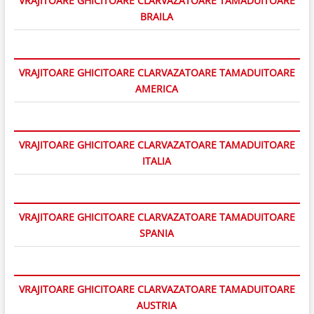
VRAJITOARE GHICITOARE CLARVAZATOARE TAMADUITOARE
BRAILA
VRAJITOARE GHICITOARE CLARVAZATOARE TAMADUITOARE
AMERICA
VRAJITOARE GHICITOARE CLARVAZATOARE TAMADUITOARE
ITALIA
VRAJITOARE GHICITOARE CLARVAZATOARE TAMADUITOARE
SPANIA
VRAJITOARE GHICITOARE CLARVAZATOARE TAMADUITOARE
AUSTRIA