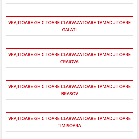
VRAJITOARE GHICITOARE CLARVAZATOARE TAMADUITOARE
GALATI
VRAJITOARE GHICITOARE CLARVAZATOARE TAMADUITOARE
CRAIOVA
VRAJITOARE GHICITOARE CLARVAZATOARE TAMADUITOARE
BRASOV
VRAJITOARE GHICITOARE CLARVAZATOARE TAMADUITOARE
TIMISOARA