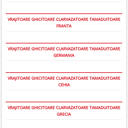
VRAJITOARE GHICITOARE CLARVAZATOARE TAMADUITOARE
FRANTA
VRAJITOARE GHICITOARE CLARVAZATOARE TAMADUITOARE
GERMANIA
VRAJITOARE GHICITOARE CLARVAZATOARE TAMADUITOARE
CEHIA
VRAJITOARE GHICITOARE CLARVAZATOARE TAMADUITOARE
GRECIA