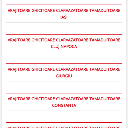
VRAJITOARE GHICITOARE CLARVAZATOARE TAMADUITOARE
IASI
VRAJITOARE GHICITOARE CLARVAZATOARE TAMADUITOARE
CLUJ NAPOCA
VRAJITOARE GHICITOARE CLARVAZATOARE TAMADUITOARE
GIURGIU
VRAJITOARE GHICITOARE CLARVAZATOARE TAMADUITOARE
CONSTANTA