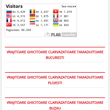
VRAJITOARE GHICITOARE CLARVAZATOARE TAMADUITOARE
BUCURESTI
VRAJITOARE GHICITOARE CLARVAZATOARE TAMADUITOARE
PLOIESTI
VRAJITOARE GHICITOARE CLARVAZATOARE TAMADUITOARE
BUZAU