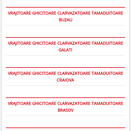
VRAJITOARE GHICITOARE CLARVAZATOARE TAMADUITOARE
BUZAU
VRAJITOARE GHICITOARE CLARVAZATOARE TAMADUITOARE
GALATI
VRAJITOARE GHICITOARE CLARVAZATOARE TAMADUITOARE
CRAIOVA
VRAJITOARE GHICITOARE CLARVAZATOARE TAMADUITOARE
BRASOV