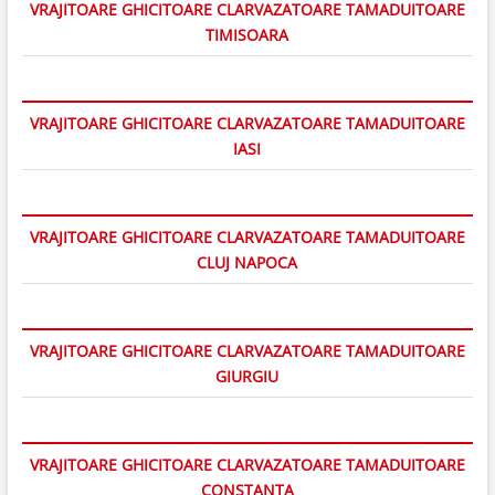
VRAJITOARE GHICITOARE CLARVAZATOARE TAMADUITOARE
TIMISOARA
VRAJITOARE GHICITOARE CLARVAZATOARE TAMADUITOARE
IASI
VRAJITOARE GHICITOARE CLARVAZATOARE TAMADUITOARE
CLUJ NAPOCA
VRAJITOARE GHICITOARE CLARVAZATOARE TAMADUITOARE
GIURGIU
VRAJITOARE GHICITOARE CLARVAZATOARE TAMADUITOARE
CONSTANTA