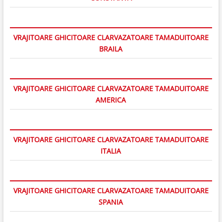
VRAJITOARE GHICITOARE CLARVAZATOARE TAMADUITOARE
BRAILA
VRAJITOARE GHICITOARE CLARVAZATOARE TAMADUITOARE
AMERICA
VRAJITOARE GHICITOARE CLARVAZATOARE TAMADUITOARE
ITALIA
VRAJITOARE GHICITOARE CLARVAZATOARE TAMADUITOARE
SPANIA