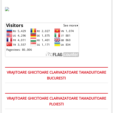
VRAJITOARE GHICITOARE CLARVAZATOARE TAMADUITOARE
BUCURESTI
VRAJITOARE GHICITOARE CLARVAZATOARE TAMADUITOARE
PLOIESTI