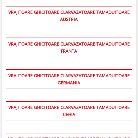
VRAJITOARE GHICITOARE CLARVAZATOARE TAMADUITOARE
AUSTRIA
VRAJITOARE GHICITOARE CLARVAZATOARE TAMADUITOARE
FRANTA
VRAJITOARE GHICITOARE CLARVAZATOARE TAMADUITOARE
GERMANIA
VRAJITOARE GHICITOARE CLARVAZATOARE TAMADUITOARE
CEHIA