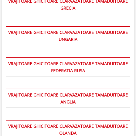
VRAJITOARE GHICITOARE CLARVAZATOARE TAMADUITOARE
GRECIA
VRAJITOARE GHICITOARE CLARVAZATOARE TAMADUITOARE
UNGARIA
VRAJITOARE GHICITOARE CLARVAZATOARE TAMADUITOARE
FEDERATIA RUSA
VRAJITOARE GHICITOARE CLARVAZATOARE TAMADUITOARE
ANGLIA
VRAJITOARE GHICITOARE CLARVAZATOARE TAMADUITOARE
OLANDA