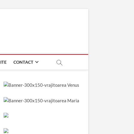
ITE
CONTACT