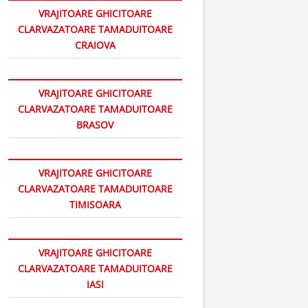
VRAJITOARE GHICITOARE
CLARVAZATOARE TAMADUITOARE
CRAIOVA
VRAJITOARE GHICITOARE
CLARVAZATOARE TAMADUITOARE
BRASOV
VRAJITOARE GHICITOARE
CLARVAZATOARE TAMADUITOARE
TIMISOARA
VRAJITOARE GHICITOARE
CLARVAZATOARE TAMADUITOARE
IASI