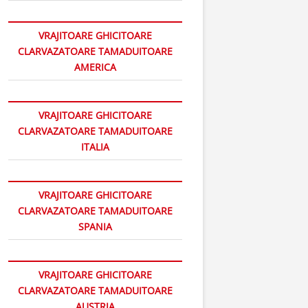
VRAJITOARE GHICITOARE
CLARVAZATOARE TAMADUITOARE
AMERICA
VRAJITOARE GHICITOARE
CLARVAZATOARE TAMADUITOARE
ITALIA
VRAJITOARE GHICITOARE
CLARVAZATOARE TAMADUITOARE
SPANIA
VRAJITOARE GHICITOARE
CLARVAZATOARE TAMADUITOARE
AUSTRIA