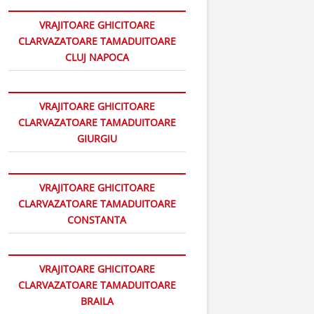
VRAJITOARE GHICITOARE
CLARVAZATOARE TAMADUITOARE
CLUJ NAPOCA
VRAJITOARE GHICITOARE
CLARVAZATOARE TAMADUITOARE
GIURGIU
VRAJITOARE GHICITOARE
CLARVAZATOARE TAMADUITOARE
CONSTANTA
VRAJITOARE GHICITOARE
CLARVAZATOARE TAMADUITOARE
BRAILA