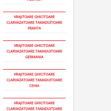
VRAJITOARE GHICITOARE
CLARVAZATOARE TAMADUITOARE
FRANTA
VRAJITOARE GHICITOARE
CLARVAZATOARE TAMADUITOARE
GERMANIA
VRAJITOARE GHICITOARE
CLARVAZATOARE TAMADUITOARE
CEHIA
VRAJITOARE GHICITOARE
CLARVAZATOARE TAMADUITOARE