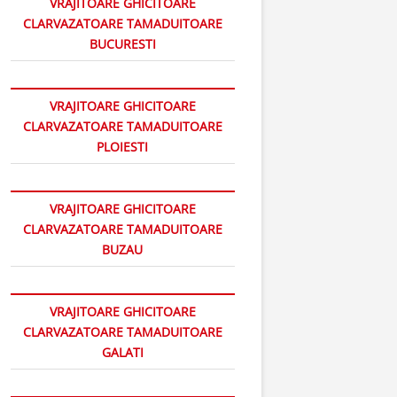
VRAJITOARE GHICITOARE
CLARVAZATOARE TAMADUITOARE
BUCURESTI
VRAJITOARE GHICITOARE
CLARVAZATOARE TAMADUITOARE
PLOIESTI
VRAJITOARE GHICITOARE
CLARVAZATOARE TAMADUITOARE
BUZAU
VRAJITOARE GHICITOARE
CLARVAZATOARE TAMADUITOARE
GALATI