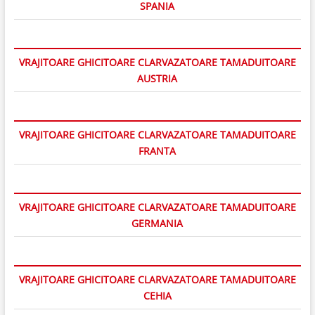
SPANIA
VRAJITOARE GHICITOARE CLARVAZATOARE TAMADUITOARE
AUSTRIA
VRAJITOARE GHICITOARE CLARVAZATOARE TAMADUITOARE
FRANTA
VRAJITOARE GHICITOARE CLARVAZATOARE TAMADUITOARE
GERMANIA
VRAJITOARE GHICITOARE CLARVAZATOARE TAMADUITOARE
CEHIA