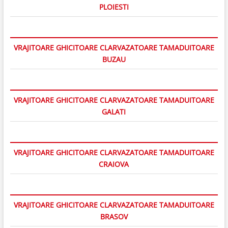
PLOIESTI
VRAJITOARE GHICITOARE CLARVAZATOARE TAMADUITOARE
BUZAU
VRAJITOARE GHICITOARE CLARVAZATOARE TAMADUITOARE
GALATI
VRAJITOARE GHICITOARE CLARVAZATOARE TAMADUITOARE
CRAIOVA
VRAJITOARE GHICITOARE CLARVAZATOARE TAMADUITOARE
BRASOV