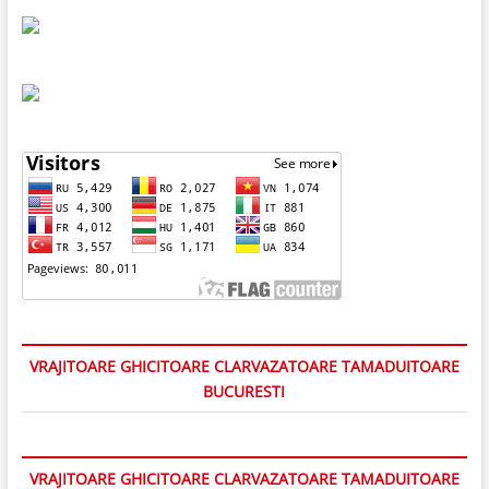
VRAJITOARE GHICITOARE CLARVAZATOARE TAMADUITOARE
BUCURESTI
VRAJITOARE GHICITOARE CLARVAZATOARE TAMADUITOARE