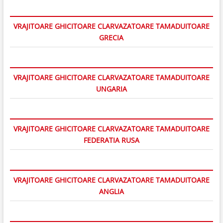
VRAJITOARE GHICITOARE CLARVAZATOARE TAMADUITOARE
GRECIA
VRAJITOARE GHICITOARE CLARVAZATOARE TAMADUITOARE
UNGARIA
VRAJITOARE GHICITOARE CLARVAZATOARE TAMADUITOARE
FEDERATIA RUSA
VRAJITOARE GHICITOARE CLARVAZATOARE TAMADUITOARE
ANGLIA