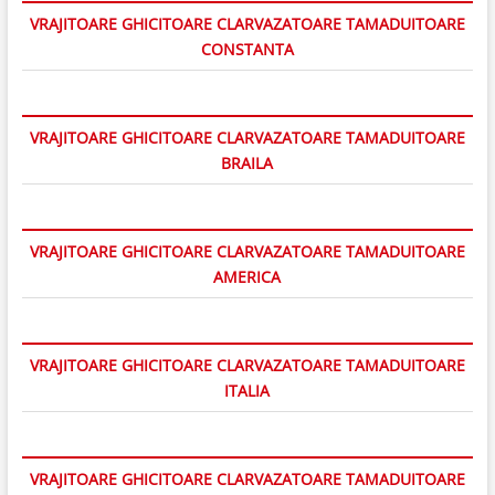
VRAJITOARE GHICITOARE CLARVAZATOARE TAMADUITOARE
CONSTANTA
VRAJITOARE GHICITOARE CLARVAZATOARE TAMADUITOARE
BRAILA
VRAJITOARE GHICITOARE CLARVAZATOARE TAMADUITOARE
AMERICA
VRAJITOARE GHICITOARE CLARVAZATOARE TAMADUITOARE
ITALIA
VRAJITOARE GHICITOARE CLARVAZATOARE TAMADUITOARE