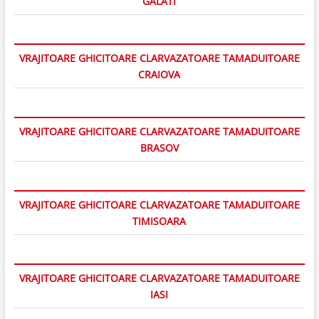
GALATI
VRAJITOARE GHICITOARE CLARVAZATOARE TAMADUITOARE
CRAIOVA
VRAJITOARE GHICITOARE CLARVAZATOARE TAMADUITOARE
BRASOV
VRAJITOARE GHICITOARE CLARVAZATOARE TAMADUITOARE
TIMISOARA
VRAJITOARE GHICITOARE CLARVAZATOARE TAMADUITOARE
IASI