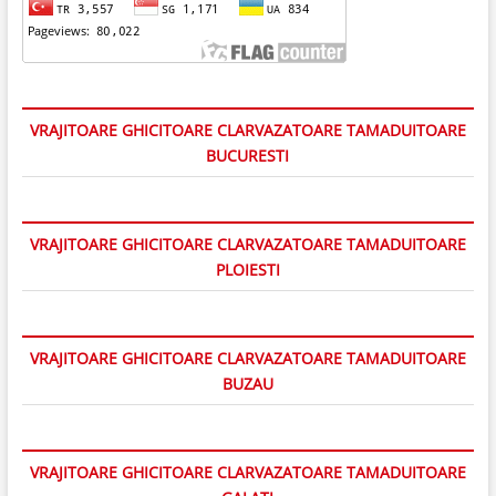
VRAJITOARE GHICITOARE CLARVAZATOARE TAMADUITOARE
BUCURESTI
VRAJITOARE GHICITOARE CLARVAZATOARE TAMADUITOARE
PLOIESTI
VRAJITOARE GHICITOARE CLARVAZATOARE TAMADUITOARE
BUZAU
VRAJITOARE GHICITOARE CLARVAZATOARE TAMADUITOARE