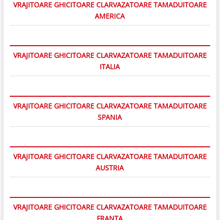
VRAJITOARE GHICITOARE CLARVAZATOARE TAMADUITOARE
AMERICA
VRAJITOARE GHICITOARE CLARVAZATOARE TAMADUITOARE
ITALIA
VRAJITOARE GHICITOARE CLARVAZATOARE TAMADUITOARE
SPANIA
VRAJITOARE GHICITOARE CLARVAZATOARE TAMADUITOARE
AUSTRIA
VRAJITOARE GHICITOARE CLARVAZATOARE TAMADUITOARE
FRANTA