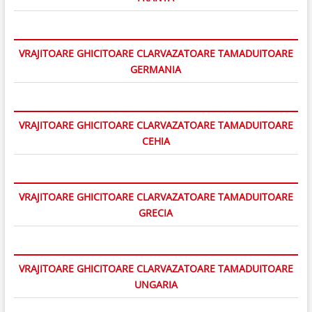
VRAJITOARE GHICITOARE CLARVAZATOARE TAMADUITOARE
GERMANIA
VRAJITOARE GHICITOARE CLARVAZATOARE TAMADUITOARE
CEHIA
VRAJITOARE GHICITOARE CLARVAZATOARE TAMADUITOARE
GRECIA
VRAJITOARE GHICITOARE CLARVAZATOARE TAMADUITOARE
UNGARIA