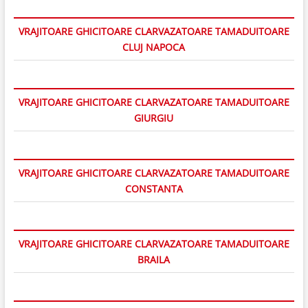
VRAJITOARE GHICITOARE CLARVAZATOARE TAMADUITOARE
CLUJ NAPOCA
VRAJITOARE GHICITOARE CLARVAZATOARE TAMADUITOARE
GIURGIU
VRAJITOARE GHICITOARE CLARVAZATOARE TAMADUITOARE
CONSTANTA
VRAJITOARE GHICITOARE CLARVAZATOARE TAMADUITOARE
BRAILA