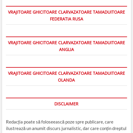
VRAJITOARE GHICITOARE CLARVAZATOARE TAMADUITOARE
FEDERATIA RUSA
VRAJITOARE GHICITOARE CLARVAZATOARE TAMADUITOARE
ANGLIA
VRAJITOARE GHICITOARE CLARVAZATOARE TAMADUITOARE
OLANDA
DISCLAIMER
Redacția poate să foloseească poze spre publicare, care
ilustrează un anumit discurs jurnalistic, dar care conțin dreptul