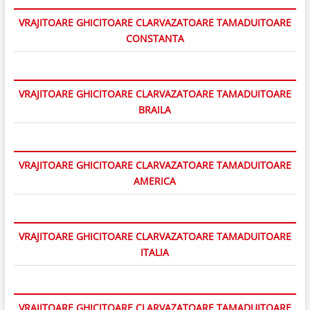
VRAJITOARE GHICITOARE CLARVAZATOARE TAMADUITOARE
CONSTANTA
VRAJITOARE GHICITOARE CLARVAZATOARE TAMADUITOARE
BRAILA
VRAJITOARE GHICITOARE CLARVAZATOARE TAMADUITOARE
AMERICA
VRAJITOARE GHICITOARE CLARVAZATOARE TAMADUITOARE
ITALIA
VRAJITOARE GHICITOARE CLARVAZATOARE TAMADUITOARE