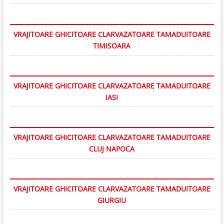
VRAJITOARE GHICITOARE CLARVAZATOARE TAMADUITOARE
TIMISOARA
VRAJITOARE GHICITOARE CLARVAZATOARE TAMADUITOARE
IASI
VRAJITOARE GHICITOARE CLARVAZATOARE TAMADUITOARE
CLUJ NAPOCA
VRAJITOARE GHICITOARE CLARVAZATOARE TAMADUITOARE
GIURGIU