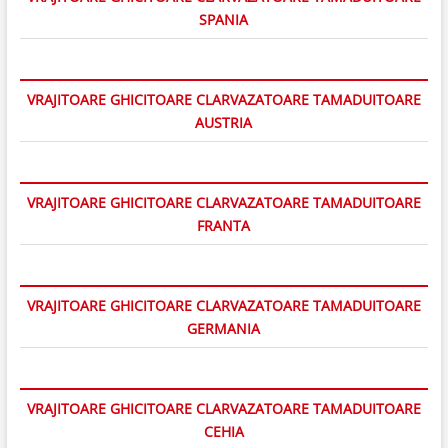
SPANIA
VRAJITOARE GHICITOARE CLARVAZATOARE TAMADUITOARE
AUSTRIA
VRAJITOARE GHICITOARE CLARVAZATOARE TAMADUITOARE
FRANTA
VRAJITOARE GHICITOARE CLARVAZATOARE TAMADUITOARE
GERMANIA
VRAJITOARE GHICITOARE CLARVAZATOARE TAMADUITOARE
CEHIA