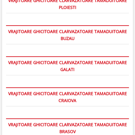
VRAJITOARE GHICITOARE CLARVAZATOARE TAMADUITOARE
PLOIESTI
VRAJITOARE GHICITOARE CLARVAZATOARE TAMADUITOARE
BUZAU
VRAJITOARE GHICITOARE CLARVAZATOARE TAMADUITOARE
GALATI
VRAJITOARE GHICITOARE CLARVAZATOARE TAMADUITOARE
CRAIOVA
VRAJITOARE GHICITOARE CLARVAZATOARE TAMADUITOARE
BRASOV