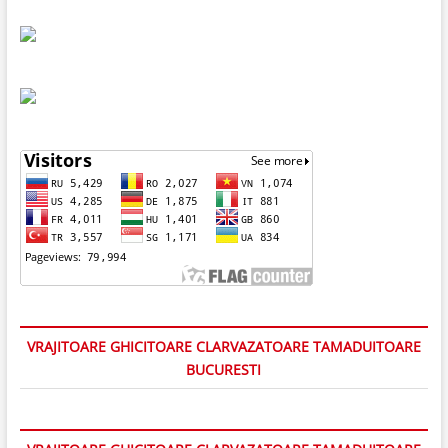
VRAJITOARE GHICITOARE CLARVAZATOARE TAMADUITOARE
BUCURESTI