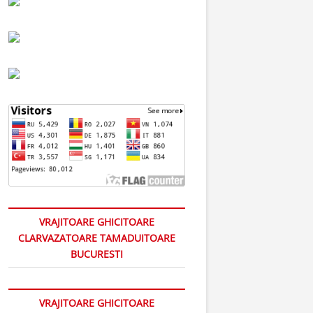
VRAJITOARE GHICITOARE
CLARVAZATOARE TAMADUITOARE
BUCURESTI
VRAJITOARE GHICITOARE