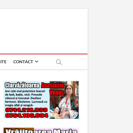
ITE
CONTACT