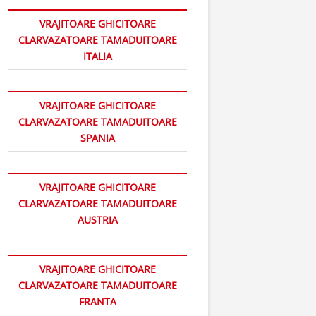
VRAJITOARE GHICITOARE
CLARVAZATOARE TAMADUITOARE
ITALIA
VRAJITOARE GHICITOARE
CLARVAZATOARE TAMADUITOARE
SPANIA
VRAJITOARE GHICITOARE
CLARVAZATOARE TAMADUITOARE
AUSTRIA
VRAJITOARE GHICITOARE
CLARVAZATOARE TAMADUITOARE
FRANTA