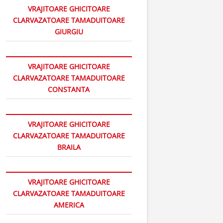
VRAJITOARE GHICITOARE
CLARVAZATOARE TAMADUITOARE
GIURGIU
VRAJITOARE GHICITOARE
CLARVAZATOARE TAMADUITOARE
CONSTANTA
VRAJITOARE GHICITOARE
CLARVAZATOARE TAMADUITOARE
BRAILA
VRAJITOARE GHICITOARE
CLARVAZATOARE TAMADUITOARE
AMERICA