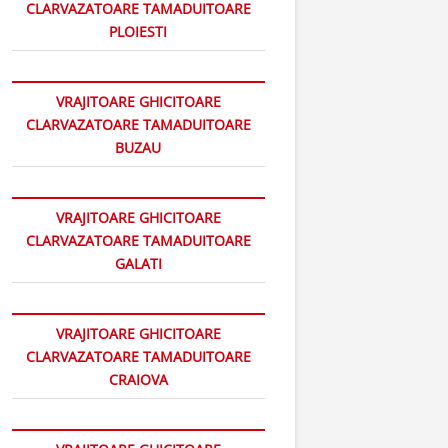
CLARVAZATOARE TAMADUITOARE
PLOIESTI
VRAJITOARE GHICITOARE
CLARVAZATOARE TAMADUITOARE
BUZAU
VRAJITOARE GHICITOARE
CLARVAZATOARE TAMADUITOARE
GALATI
VRAJITOARE GHICITOARE
CLARVAZATOARE TAMADUITOARE
CRAIOVA