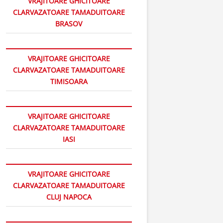
VRAJITOARE GHICITOARE
CLARVAZATOARE TAMADUITOARE
BRASOV
VRAJITOARE GHICITOARE
CLARVAZATOARE TAMADUITOARE
TIMISOARA
VRAJITOARE GHICITOARE
CLARVAZATOARE TAMADUITOARE
IASI
VRAJITOARE GHICITOARE
CLARVAZATOARE TAMADUITOARE
CLUJ NAPOCA