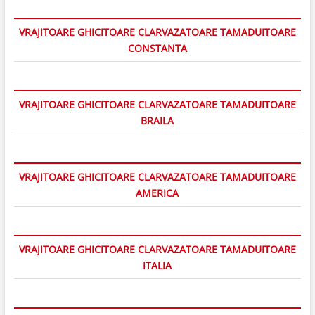
VRAJITOARE GHICITOARE CLARVAZATOARE TAMADUITOARE
CONSTANTA
VRAJITOARE GHICITOARE CLARVAZATOARE TAMADUITOARE
BRAILA
VRAJITOARE GHICITOARE CLARVAZATOARE TAMADUITOARE
AMERICA
VRAJITOARE GHICITOARE CLARVAZATOARE TAMADUITOARE
ITALIA