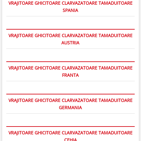
VRAJITOARE GHICITOARE CLARVAZATOARE TAMADUITOARE
SPANIA
VRAJITOARE GHICITOARE CLARVAZATOARE TAMADUITOARE
AUSTRIA
VRAJITOARE GHICITOARE CLARVAZATOARE TAMADUITOARE
FRANTA
VRAJITOARE GHICITOARE CLARVAZATOARE TAMADUITOARE
GERMANIA
VRAJITOARE GHICITOARE CLARVAZATOARE TAMADUITOARE
CEHIA