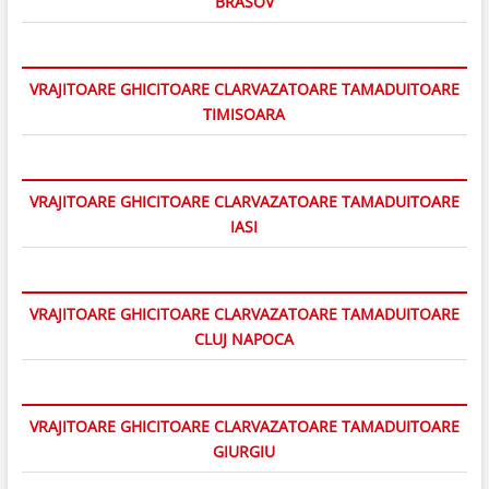
BRASOV
VRAJITOARE GHICITOARE CLARVAZATOARE TAMADUITOARE
TIMISOARA
VRAJITOARE GHICITOARE CLARVAZATOARE TAMADUITOARE
IASI
VRAJITOARE GHICITOARE CLARVAZATOARE TAMADUITOARE
CLUJ NAPOCA
VRAJITOARE GHICITOARE CLARVAZATOARE TAMADUITOARE
GIURGIU