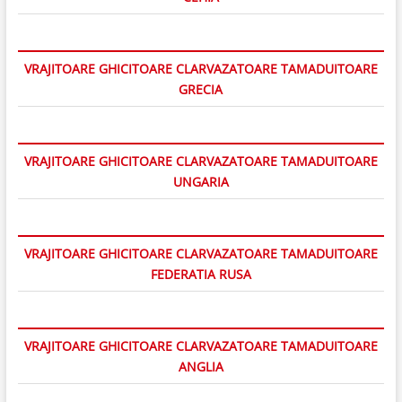
VRAJITOARE GHICITOARE CLARVAZATOARE TAMADUITOARE
GRECIA
VRAJITOARE GHICITOARE CLARVAZATOARE TAMADUITOARE
UNGARIA
VRAJITOARE GHICITOARE CLARVAZATOARE TAMADUITOARE
FEDERATIA RUSA
VRAJITOARE GHICITOARE CLARVAZATOARE TAMADUITOARE
ANGLIA