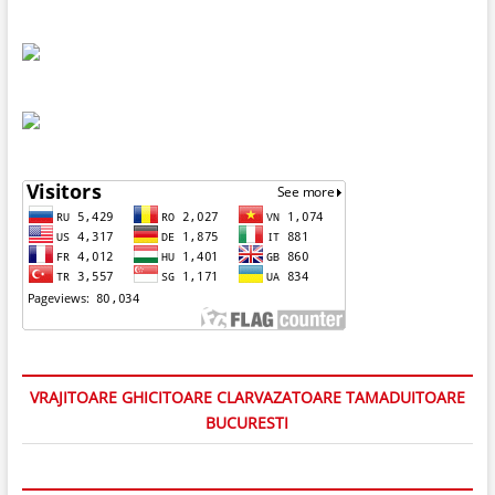
VRAJITOARE GHICITOARE CLARVAZATOARE TAMADUITOARE
BUCURESTI