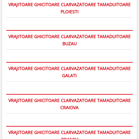
VRAJITOARE GHICITOARE CLARVAZATOARE TAMADUITOARE
PLOIESTI
VRAJITOARE GHICITOARE CLARVAZATOARE TAMADUITOARE
BUZAU
VRAJITOARE GHICITOARE CLARVAZATOARE TAMADUITOARE
GALATI
VRAJITOARE GHICITOARE CLARVAZATOARE TAMADUITOARE
CRAIOVA
VRAJITOARE GHICITOARE CLARVAZATOARE TAMADUITOARE