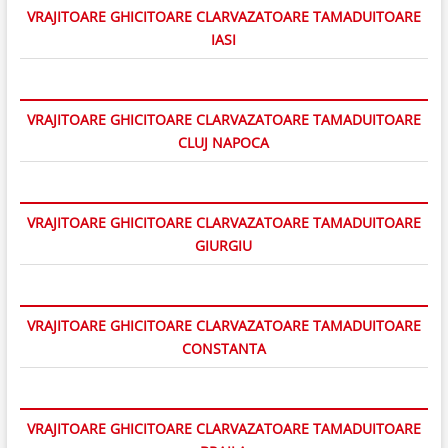
VRAJITOARE GHICITOARE CLARVAZATOARE TAMADUITOARE
IASI
VRAJITOARE GHICITOARE CLARVAZATOARE TAMADUITOARE
CLUJ NAPOCA
VRAJITOARE GHICITOARE CLARVAZATOARE TAMADUITOARE
GIURGIU
VRAJITOARE GHICITOARE CLARVAZATOARE TAMADUITOARE
CONSTANTA
VRAJITOARE GHICITOARE CLARVAZATOARE TAMADUITOARE