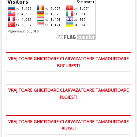
VRAJITOARE GHICITOARE CLARVAZATOARE TAMADUITOARE
BUCURESTI
VRAJITOARE GHICITOARE CLARVAZATOARE TAMADUITOARE
PLOIESTI
VRAJITOARE GHICITOARE CLARVAZATOARE TAMADUITOARE
BUZAU