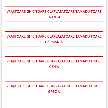
VRAJITOARE GHICITOARE CLARVAZATOARE TAMADUITOARE
FRANTA
VRAJITOARE GHICITOARE CLARVAZATOARE TAMADUITOARE
GERMANIA
VRAJITOARE GHICITOARE CLARVAZATOARE TAMADUITOARE
CEHIA
VRAJITOARE GHICITOARE CLARVAZATOARE TAMADUITOARE
GRECIA