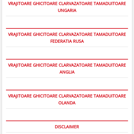
VRAJITOARE GHICITOARE CLARVAZATOARE TAMADUITOARE
UNGARIA
VRAJITOARE GHICITOARE CLARVAZATOARE TAMADUITOARE
FEDERATIA RUSA
VRAJITOARE GHICITOARE CLARVAZATOARE TAMADUITOARE
ANGLIA
VRAJITOARE GHICITOARE CLARVAZATOARE TAMADUITOARE
OLANDA
DISCLAIMER