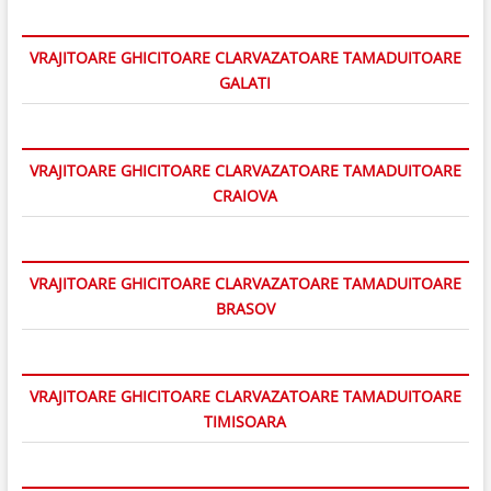
VRAJITOARE GHICITOARE CLARVAZATOARE TAMADUITOARE
GALATI
VRAJITOARE GHICITOARE CLARVAZATOARE TAMADUITOARE
CRAIOVA
VRAJITOARE GHICITOARE CLARVAZATOARE TAMADUITOARE
BRASOV
VRAJITOARE GHICITOARE CLARVAZATOARE TAMADUITOARE
TIMISOARA