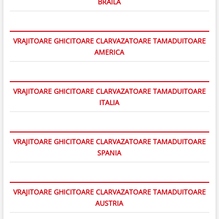
BRAILA
VRAJITOARE GHICITOARE CLARVAZATOARE TAMADUITOARE
AMERICA
VRAJITOARE GHICITOARE CLARVAZATOARE TAMADUITOARE
ITALIA
VRAJITOARE GHICITOARE CLARVAZATOARE TAMADUITOARE
SPANIA
VRAJITOARE GHICITOARE CLARVAZATOARE TAMADUITOARE
AUSTRIA