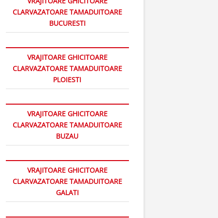
VRAJITOARE GHICITOARE
CLARVAZATOARE TAMADUITOARE
BUCURESTI
VRAJITOARE GHICITOARE
CLARVAZATOARE TAMADUITOARE
PLOIESTI
VRAJITOARE GHICITOARE
CLARVAZATOARE TAMADUITOARE
BUZAU
VRAJITOARE GHICITOARE
CLARVAZATOARE TAMADUITOARE
GALATI