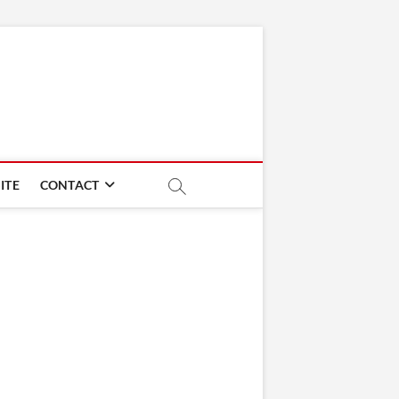
ITE
CONTACT