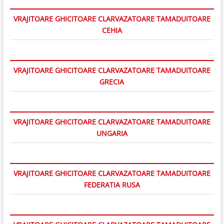
VRAJITOARE GHICITOARE CLARVAZATOARE TAMADUITOARE
CEHIA
VRAJITOARE GHICITOARE CLARVAZATOARE TAMADUITOARE
GRECIA
VRAJITOARE GHICITOARE CLARVAZATOARE TAMADUITOARE
UNGARIA
VRAJITOARE GHICITOARE CLARVAZATOARE TAMADUITOARE
FEDERATIA RUSA