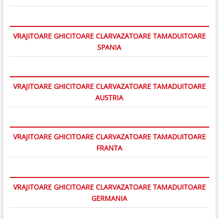
VRAJITOARE GHICITOARE CLARVAZATOARE TAMADUITOARE
SPANIA
VRAJITOARE GHICITOARE CLARVAZATOARE TAMADUITOARE
AUSTRIA
VRAJITOARE GHICITOARE CLARVAZATOARE TAMADUITOARE
FRANTA
VRAJITOARE GHICITOARE CLARVAZATOARE TAMADUITOARE
GERMANIA