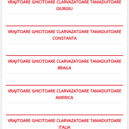
VRAJITOARE GHICITOARE CLARVAZATOARE TAMADUITOARE
GIURGIU
VRAJITOARE GHICITOARE CLARVAZATOARE TAMADUITOARE
CONSTANTA
VRAJITOARE GHICITOARE CLARVAZATOARE TAMADUITOARE
BRAILA
VRAJITOARE GHICITOARE CLARVAZATOARE TAMADUITOARE
AMERICA
VRAJITOARE GHICITOARE CLARVAZATOARE TAMADUITOARE
ITALIA