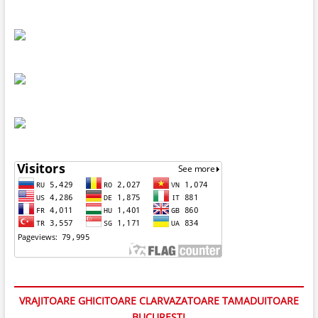
VRAJITOARE GHICITOARE CLARVAZATOARE TAMADUITOARE
BUCURESTI