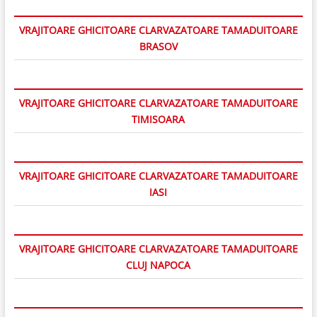
VRAJITOARE GHICITOARE CLARVAZATOARE TAMADUITOARE
BRASOV
VRAJITOARE GHICITOARE CLARVAZATOARE TAMADUITOARE
TIMISOARA
VRAJITOARE GHICITOARE CLARVAZATOARE TAMADUITOARE
IASI
VRAJITOARE GHICITOARE CLARVAZATOARE TAMADUITOARE
CLUJ NAPOCA