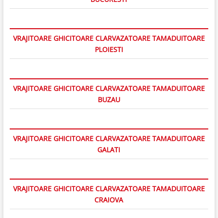
VRAJITOARE GHICITOARE CLARVAZATOARE TAMADUITOARE
PLOIESTI
VRAJITOARE GHICITOARE CLARVAZATOARE TAMADUITOARE
BUZAU
VRAJITOARE GHICITOARE CLARVAZATOARE TAMADUITOARE
GALATI
VRAJITOARE GHICITOARE CLARVAZATOARE TAMADUITOARE
CRAIOVA