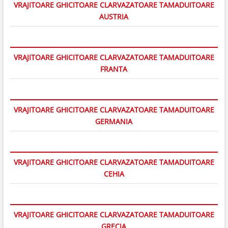
VRAJITOARE GHICITOARE CLARVAZATOARE TAMADUITOARE
AUSTRIA
VRAJITOARE GHICITOARE CLARVAZATOARE TAMADUITOARE
FRANTA
VRAJITOARE GHICITOARE CLARVAZATOARE TAMADUITOARE
GERMANIA
VRAJITOARE GHICITOARE CLARVAZATOARE TAMADUITOARE
CEHIA
VRAJITOARE GHICITOARE CLARVAZATOARE TAMADUITOARE
GRECIA