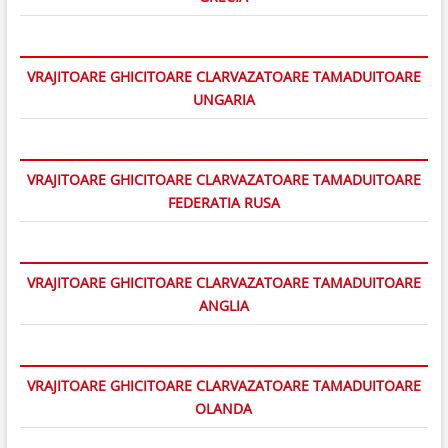
VRAJITOARE GHICITOARE CLARVAZATOARE TAMADUITOARE
UNGARIA
VRAJITOARE GHICITOARE CLARVAZATOARE TAMADUITOARE
FEDERATIA RUSA
VRAJITOARE GHICITOARE CLARVAZATOARE TAMADUITOARE
ANGLIA
VRAJITOARE GHICITOARE CLARVAZATOARE TAMADUITOARE
OLANDA