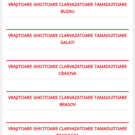
VRAJITOARE GHICITOARE CLARVAZATOARE TAMADUITOARE
BUZAU
VRAJITOARE GHICITOARE CLARVAZATOARE TAMADUITOARE
GALATI
VRAJITOARE GHICITOARE CLARVAZATOARE TAMADUITOARE
CRAIOVA
VRAJITOARE GHICITOARE CLARVAZATOARE TAMADUITOARE
BRASOV
VRAJITOARE GHICITOARE CLARVAZATOARE TAMADUITOARE