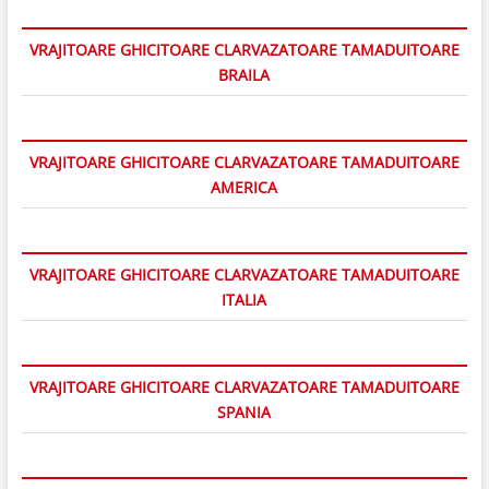
VRAJITOARE GHICITOARE CLARVAZATOARE TAMADUITOARE
BRAILA
VRAJITOARE GHICITOARE CLARVAZATOARE TAMADUITOARE
AMERICA
VRAJITOARE GHICITOARE CLARVAZATOARE TAMADUITOARE
ITALIA
VRAJITOARE GHICITOARE CLARVAZATOARE TAMADUITOARE
SPANIA