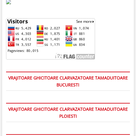
VRAJITOARE GHICITOARE CLARVAZATOARE TAMADUITOARE
BUCURESTI
VRAJITOARE GHICITOARE CLARVAZATOARE TAMADUITOARE
PLOIESTI