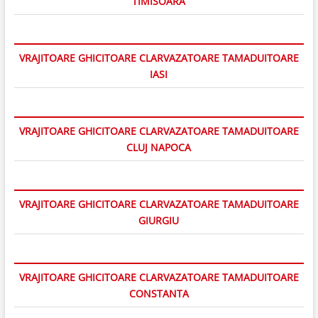
TIMISOARA
VRAJITOARE GHICITOARE CLARVAZATOARE TAMADUITOARE
IASI
VRAJITOARE GHICITOARE CLARVAZATOARE TAMADUITOARE
CLUJ NAPOCA
VRAJITOARE GHICITOARE CLARVAZATOARE TAMADUITOARE
GIURGIU
VRAJITOARE GHICITOARE CLARVAZATOARE TAMADUITOARE
CONSTANTA