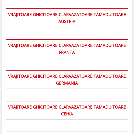
VRAJITOARE GHICITOARE CLARVAZATOARE TAMADUITOARE
AUSTRIA
VRAJITOARE GHICITOARE CLARVAZATOARE TAMADUITOARE
FRANTA
VRAJITOARE GHICITOARE CLARVAZATOARE TAMADUITOARE
GERMANIA
VRAJITOARE GHICITOARE CLARVAZATOARE TAMADUITOARE
CEHIA