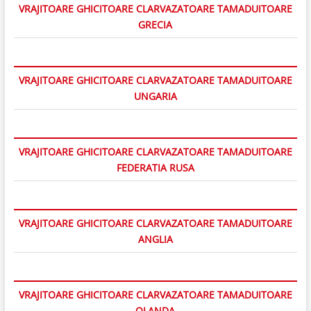
VRAJITOARE GHICITOARE CLARVAZATOARE TAMADUITOARE
GRECIA
VRAJITOARE GHICITOARE CLARVAZATOARE TAMADUITOARE
UNGARIA
VRAJITOARE GHICITOARE CLARVAZATOARE TAMADUITOARE
FEDERATIA RUSA
VRAJITOARE GHICITOARE CLARVAZATOARE TAMADUITOARE
ANGLIA
VRAJITOARE GHICITOARE CLARVAZATOARE TAMADUITOARE
OLANDA