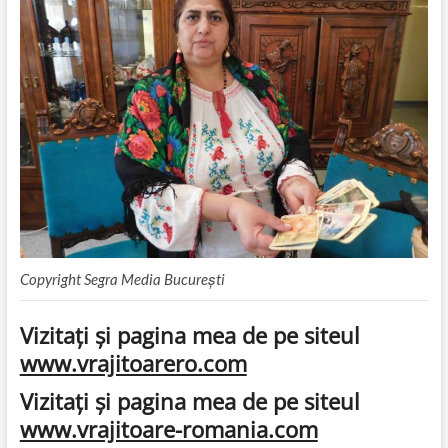
Copyright Segra Media București
Vizitaţi şi pagina mea de pe siteul
www.vrajitoarero.com
Vizitaţi şi pagina mea de pe siteul
www.vrajitoare-romania.com