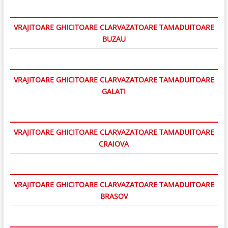
VRAJITOARE GHICITOARE CLARVAZATOARE TAMADUITOARE
BUZAU
VRAJITOARE GHICITOARE CLARVAZATOARE TAMADUITOARE
GALATI
VRAJITOARE GHICITOARE CLARVAZATOARE TAMADUITOARE
CRAIOVA
VRAJITOARE GHICITOARE CLARVAZATOARE TAMADUITOARE
BRASOV