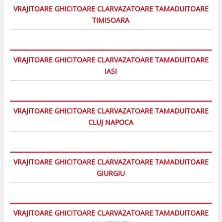
VRAJITOARE GHICITOARE CLARVAZATOARE TAMADUITOARE
TIMISOARA
VRAJITOARE GHICITOARE CLARVAZATOARE TAMADUITOARE
IASI
VRAJITOARE GHICITOARE CLARVAZATOARE TAMADUITOARE
CLUJ NAPOCA
VRAJITOARE GHICITOARE CLARVAZATOARE TAMADUITOARE
GIURGIU
VRAJITOARE GHICITOARE CLARVAZATOARE TAMADUITOARE