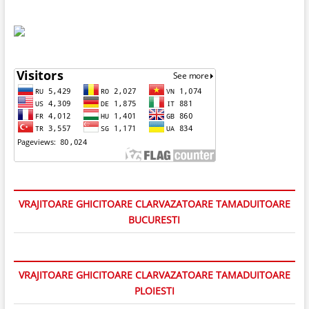
VRAJITOARE GHICITOARE CLARVAZATOARE TAMADUITOARE
BUCURESTI
VRAJITOARE GHICITOARE CLARVAZATOARE TAMADUITOARE
PLOIESTI