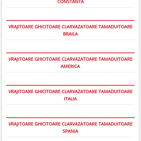
CONSTANTA
VRAJITOARE GHICITOARE CLARVAZATOARE TAMADUITOARE
BRAILA
VRAJITOARE GHICITOARE CLARVAZATOARE TAMADUITOARE
AMERICA
VRAJITOARE GHICITOARE CLARVAZATOARE TAMADUITOARE
ITALIA
VRAJITOARE GHICITOARE CLARVAZATOARE TAMADUITOARE
SPANIA