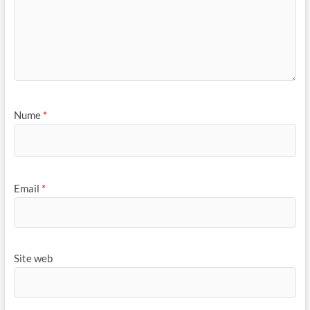
Nume
*
Email
*
Site web