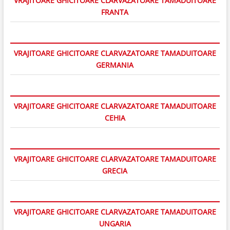
VRAJITOARE GHICITOARE CLARVAZATOARE TAMADUITOARE
FRANTA
VRAJITOARE GHICITOARE CLARVAZATOARE TAMADUITOARE
GERMANIA
VRAJITOARE GHICITOARE CLARVAZATOARE TAMADUITOARE
CEHIA
VRAJITOARE GHICITOARE CLARVAZATOARE TAMADUITOARE
GRECIA
VRAJITOARE GHICITOARE CLARVAZATOARE TAMADUITOARE
UNGARIA