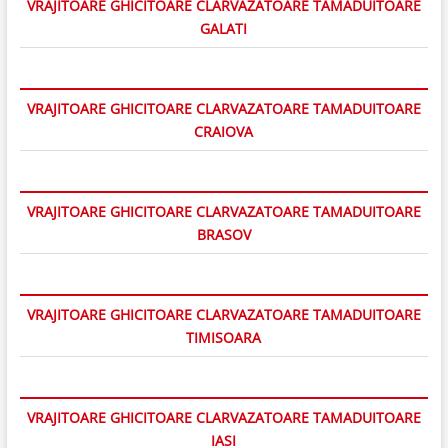
VRAJITOARE GHICITOARE CLARVAZATOARE TAMADUITOARE
GALATI
VRAJITOARE GHICITOARE CLARVAZATOARE TAMADUITOARE
CRAIOVA
VRAJITOARE GHICITOARE CLARVAZATOARE TAMADUITOARE
BRASOV
VRAJITOARE GHICITOARE CLARVAZATOARE TAMADUITOARE
TIMISOARA
VRAJITOARE GHICITOARE CLARVAZATOARE TAMADUITOARE
IASI