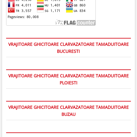
VRAJITOARE GHICITOARE CLARVAZATOARE TAMADUITOARE
BUCURESTI
VRAJITOARE GHICITOARE CLARVAZATOARE TAMADUITOARE
PLOIESTI
VRAJITOARE GHICITOARE CLARVAZATOARE TAMADUITOARE
BUZAU