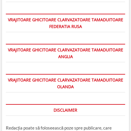
VRAJITOARE GHICITOARE CLARVAZATOARE TAMADUITOARE
FEDERATIA RUSA
VRAJITOARE GHICITOARE CLARVAZATOARE TAMADUITOARE
ANGLIA
VRAJITOARE GHICITOARE CLARVAZATOARE TAMADUITOARE
OLANDA
DISCLAIMER
Redacția poate să foloseească poze spre publicare, care