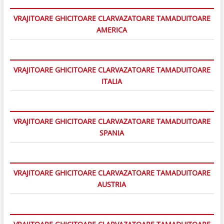
VRAJITOARE GHICITOARE CLARVAZATOARE TAMADUITOARE
AMERICA
VRAJITOARE GHICITOARE CLARVAZATOARE TAMADUITOARE
ITALIA
VRAJITOARE GHICITOARE CLARVAZATOARE TAMADUITOARE
SPANIA
VRAJITOARE GHICITOARE CLARVAZATOARE TAMADUITOARE
AUSTRIA