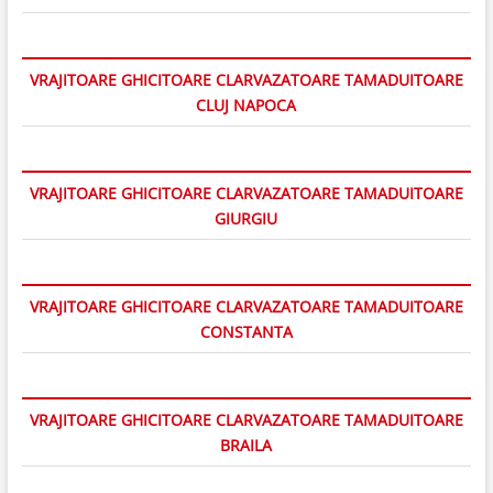
VRAJITOARE GHICITOARE CLARVAZATOARE TAMADUITOARE
CLUJ NAPOCA
VRAJITOARE GHICITOARE CLARVAZATOARE TAMADUITOARE
GIURGIU
VRAJITOARE GHICITOARE CLARVAZATOARE TAMADUITOARE
CONSTANTA
VRAJITOARE GHICITOARE CLARVAZATOARE TAMADUITOARE
BRAILA