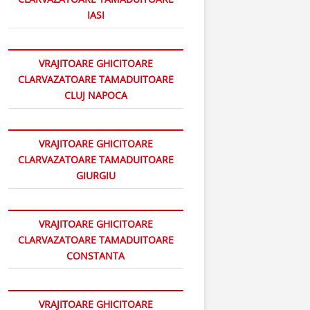
IASI
VRAJITOARE GHICITOARE
CLARVAZATOARE TAMADUITOARE
CLUJ NAPOCA
VRAJITOARE GHICITOARE
CLARVAZATOARE TAMADUITOARE
GIURGIU
VRAJITOARE GHICITOARE
CLARVAZATOARE TAMADUITOARE
CONSTANTA
VRAJITOARE GHICITOARE