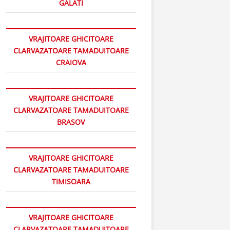
GALATI
VRAJITOARE GHICITOARE
CLARVAZATOARE TAMADUITOARE
CRAIOVA
VRAJITOARE GHICITOARE
CLARVAZATOARE TAMADUITOARE
BRASOV
VRAJITOARE GHICITOARE
CLARVAZATOARE TAMADUITOARE
TIMISOARA
VRAJITOARE GHICITOARE
CLARVAZATOARE TAMADUITOARE