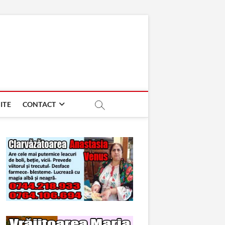
ITE
CONTACT