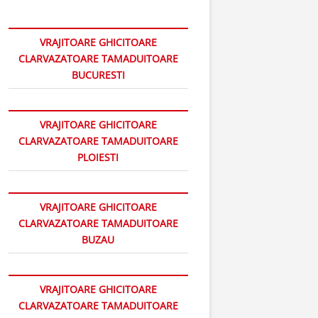
VRAJITOARE GHICITOARE
CLARVAZATOARE TAMADUITOARE
BUCURESTI
VRAJITOARE GHICITOARE
CLARVAZATOARE TAMADUITOARE
PLOIESTI
VRAJITOARE GHICITOARE
CLARVAZATOARE TAMADUITOARE
BUZAU
VRAJITOARE GHICITOARE
CLARVAZATOARE TAMADUITOARE