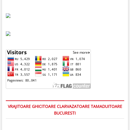
VRAJITOARE GHICITOARE CLARVAZATOARE TAMADUITOARE
BUCURESTI