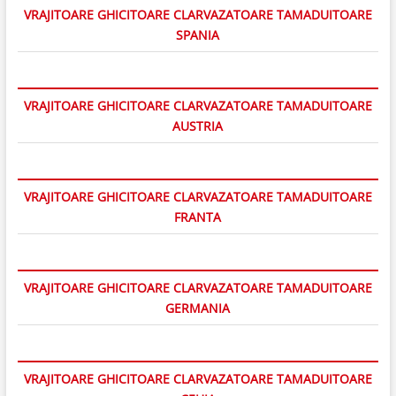
VRAJITOARE GHICITOARE CLARVAZATOARE TAMADUITOARE
SPANIA
VRAJITOARE GHICITOARE CLARVAZATOARE TAMADUITOARE
AUSTRIA
VRAJITOARE GHICITOARE CLARVAZATOARE TAMADUITOARE
FRANTA
VRAJITOARE GHICITOARE CLARVAZATOARE TAMADUITOARE
GERMANIA
VRAJITOARE GHICITOARE CLARVAZATOARE TAMADUITOARE