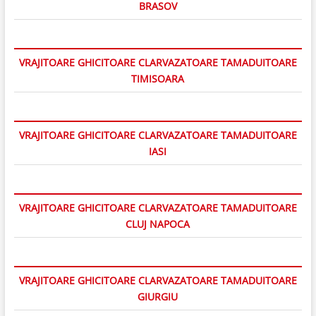
BRASOV
VRAJITOARE GHICITOARE CLARVAZATOARE TAMADUITOARE
TIMISOARA
VRAJITOARE GHICITOARE CLARVAZATOARE TAMADUITOARE
IASI
VRAJITOARE GHICITOARE CLARVAZATOARE TAMADUITOARE
CLUJ NAPOCA
VRAJITOARE GHICITOARE CLARVAZATOARE TAMADUITOARE
GIURGIU