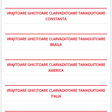
VRAJITOARE GHICITOARE CLARVAZATOARE TAMADUITOARE
CONSTANTA
VRAJITOARE GHICITOARE CLARVAZATOARE TAMADUITOARE
BRAILA
VRAJITOARE GHICITOARE CLARVAZATOARE TAMADUITOARE
AMERICA
VRAJITOARE GHICITOARE CLARVAZATOARE TAMADUITOARE
ITALIA