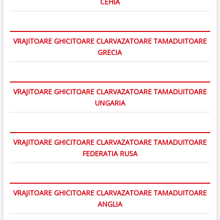
CEHIA
VRAJITOARE GHICITOARE CLARVAZATOARE TAMADUITOARE
GRECIA
VRAJITOARE GHICITOARE CLARVAZATOARE TAMADUITOARE
UNGARIA
VRAJITOARE GHICITOARE CLARVAZATOARE TAMADUITOARE
FEDERATIA RUSA
VRAJITOARE GHICITOARE CLARVAZATOARE TAMADUITOARE
ANGLIA