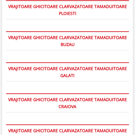
VRAJITOARE GHICITOARE CLARVAZATOARE TAMADUITOARE
PLOIESTI
VRAJITOARE GHICITOARE CLARVAZATOARE TAMADUITOARE
BUZAU
VRAJITOARE GHICITOARE CLARVAZATOARE TAMADUITOARE
GALATI
VRAJITOARE GHICITOARE CLARVAZATOARE TAMADUITOARE
CRAIOVA
VRAJITOARE GHICITOARE CLARVAZATOARE TAMADUITOARE