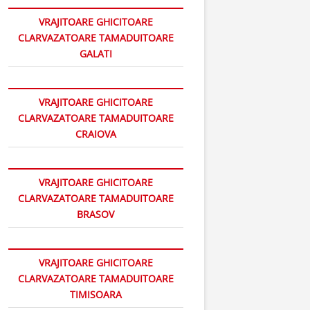
VRAJITOARE GHICITOARE
CLARVAZATOARE TAMADUITOARE
GALATI
VRAJITOARE GHICITOARE
CLARVAZATOARE TAMADUITOARE
CRAIOVA
VRAJITOARE GHICITOARE
CLARVAZATOARE TAMADUITOARE
BRASOV
VRAJITOARE GHICITOARE
CLARVAZATOARE TAMADUITOARE
TIMISOARA