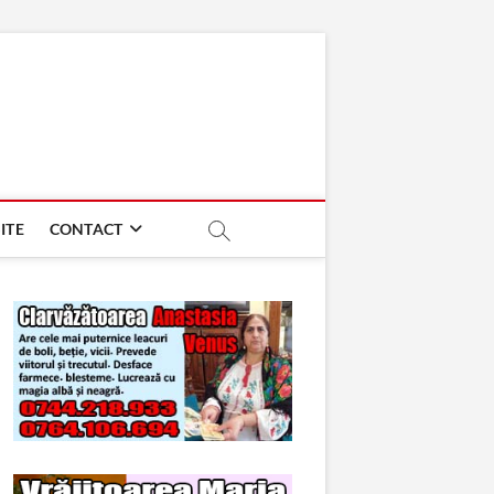
ITE
CONTACT