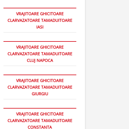
VRAJITOARE GHICITOARE
CLARVAZATOARE TAMADUITOARE
IASI
VRAJITOARE GHICITOARE
CLARVAZATOARE TAMADUITOARE
CLUJ NAPOCA
VRAJITOARE GHICITOARE
CLARVAZATOARE TAMADUITOARE
GIURGIU
VRAJITOARE GHICITOARE
CLARVAZATOARE TAMADUITOARE
CONSTANTA