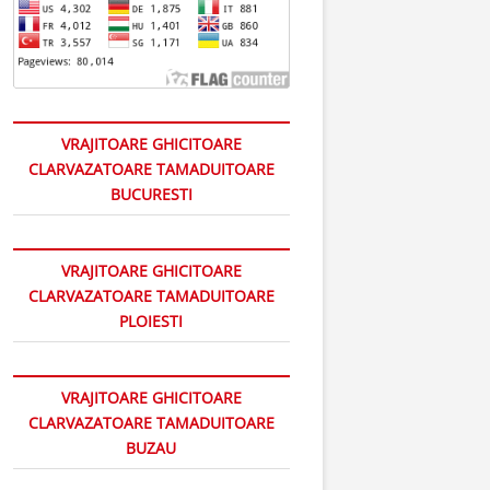
VRAJITOARE GHICITOARE
CLARVAZATOARE TAMADUITOARE
BUCURESTI
VRAJITOARE GHICITOARE
CLARVAZATOARE TAMADUITOARE
PLOIESTI
VRAJITOARE GHICITOARE
CLARVAZATOARE TAMADUITOARE
BUZAU