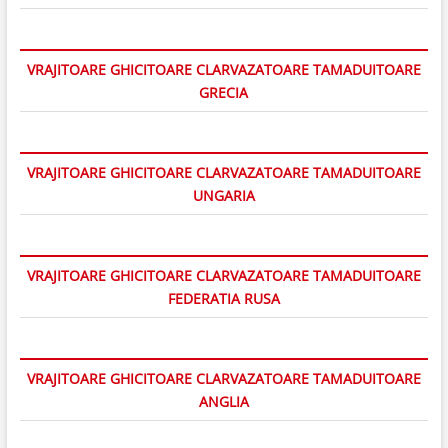
VRAJITOARE GHICITOARE CLARVAZATOARE TAMADUITOARE
GRECIA
VRAJITOARE GHICITOARE CLARVAZATOARE TAMADUITOARE
UNGARIA
VRAJITOARE GHICITOARE CLARVAZATOARE TAMADUITOARE
FEDERATIA RUSA
VRAJITOARE GHICITOARE CLARVAZATOARE TAMADUITOARE
ANGLIA