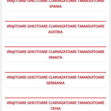
VRAJITOARE GHICITOARE CLARVAZATOARE TAMADUITOARE
SPANIA
VRAJITOARE GHICITOARE CLARVAZATOARE TAMADUITOARE
AUSTRIA
VRAJITOARE GHICITOARE CLARVAZATOARE TAMADUITOARE
FRANTA
VRAJITOARE GHICITOARE CLARVAZATOARE TAMADUITOARE
GERMANIA
VRAJITOARE GHICITOARE CLARVAZATOARE TAMADUITOARE
CEHIA