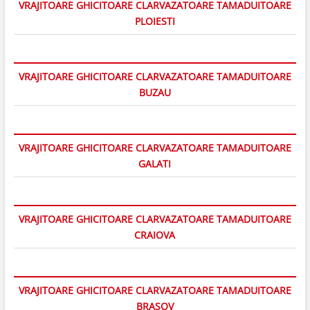
VRAJITOARE GHICITOARE CLARVAZATOARE TAMADUITOARE
PLOIESTI
VRAJITOARE GHICITOARE CLARVAZATOARE TAMADUITOARE
BUZAU
VRAJITOARE GHICITOARE CLARVAZATOARE TAMADUITOARE
GALATI
VRAJITOARE GHICITOARE CLARVAZATOARE TAMADUITOARE
CRAIOVA
VRAJITOARE GHICITOARE CLARVAZATOARE TAMADUITOARE
BRASOV