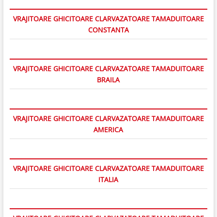
VRAJITOARE GHICITOARE CLARVAZATOARE TAMADUITOARE
CONSTANTA
VRAJITOARE GHICITOARE CLARVAZATOARE TAMADUITOARE
BRAILA
VRAJITOARE GHICITOARE CLARVAZATOARE TAMADUITOARE
AMERICA
VRAJITOARE GHICITOARE CLARVAZATOARE TAMADUITOARE
ITALIA