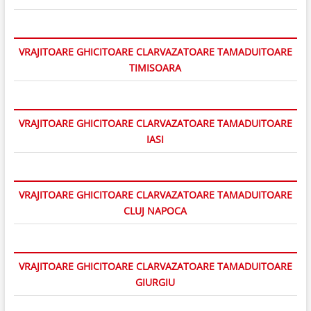
VRAJITOARE GHICITOARE CLARVAZATOARE TAMADUITOARE
TIMISOARA
VRAJITOARE GHICITOARE CLARVAZATOARE TAMADUITOARE
IASI
VRAJITOARE GHICITOARE CLARVAZATOARE TAMADUITOARE
CLUJ NAPOCA
VRAJITOARE GHICITOARE CLARVAZATOARE TAMADUITOARE
GIURGIU