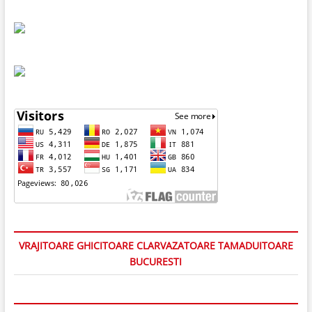
VRAJITOARE GHICITOARE CLARVAZATOARE TAMADUITOARE
BUCURESTI