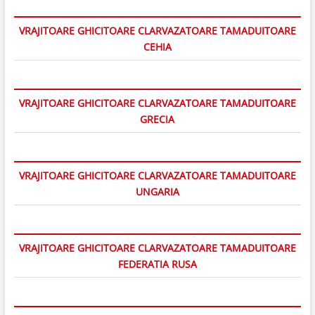
VRAJITOARE GHICITOARE CLARVAZATOARE TAMADUITOARE
CEHIA
VRAJITOARE GHICITOARE CLARVAZATOARE TAMADUITOARE
GRECIA
VRAJITOARE GHICITOARE CLARVAZATOARE TAMADUITOARE
UNGARIA
VRAJITOARE GHICITOARE CLARVAZATOARE TAMADUITOARE
FEDERATIA RUSA