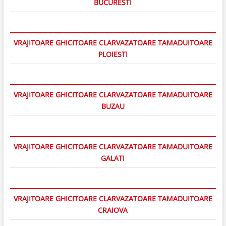
BUCURESTI
VRAJITOARE GHICITOARE CLARVAZATOARE TAMADUITOARE
PLOIESTI
VRAJITOARE GHICITOARE CLARVAZATOARE TAMADUITOARE
BUZAU
VRAJITOARE GHICITOARE CLARVAZATOARE TAMADUITOARE
GALATI
VRAJITOARE GHICITOARE CLARVAZATOARE TAMADUITOARE
CRAIOVA