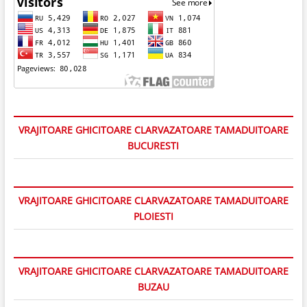
VRAJITOARE GHICITOARE CLARVAZATOARE TAMADUITOARE
BUCURESTI
VRAJITOARE GHICITOARE CLARVAZATOARE TAMADUITOARE
PLOIESTI
VRAJITOARE GHICITOARE CLARVAZATOARE TAMADUITOARE
BUZAU