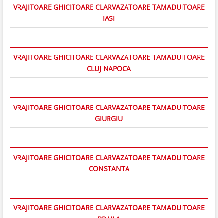
VRAJITOARE GHICITOARE CLARVAZATOARE TAMADUITOARE
IASI
VRAJITOARE GHICITOARE CLARVAZATOARE TAMADUITOARE
CLUJ NAPOCA
VRAJITOARE GHICITOARE CLARVAZATOARE TAMADUITOARE
GIURGIU
VRAJITOARE GHICITOARE CLARVAZATOARE TAMADUITOARE
CONSTANTA
VRAJITOARE GHICITOARE CLARVAZATOARE TAMADUITOARE