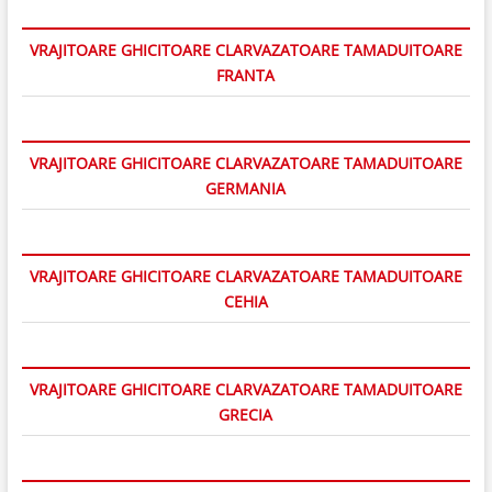
VRAJITOARE GHICITOARE CLARVAZATOARE TAMADUITOARE
FRANTA
VRAJITOARE GHICITOARE CLARVAZATOARE TAMADUITOARE
GERMANIA
VRAJITOARE GHICITOARE CLARVAZATOARE TAMADUITOARE
CEHIA
VRAJITOARE GHICITOARE CLARVAZATOARE TAMADUITOARE
GRECIA