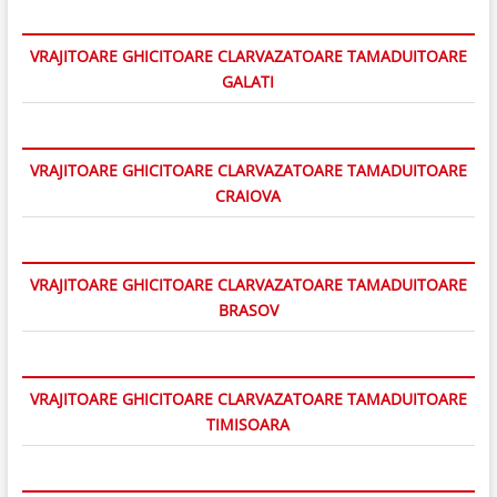
VRAJITOARE GHICITOARE CLARVAZATOARE TAMADUITOARE
GALATI
VRAJITOARE GHICITOARE CLARVAZATOARE TAMADUITOARE
CRAIOVA
VRAJITOARE GHICITOARE CLARVAZATOARE TAMADUITOARE
BRASOV
VRAJITOARE GHICITOARE CLARVAZATOARE TAMADUITOARE
TIMISOARA