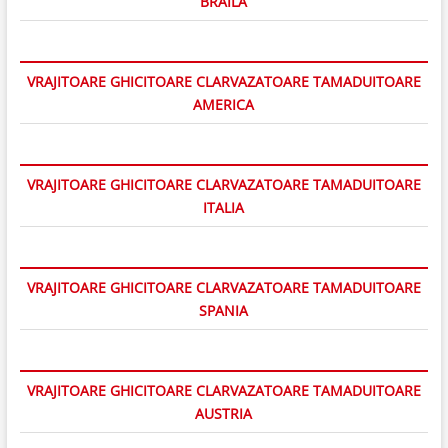
BRAILA
VRAJITOARE GHICITOARE CLARVAZATOARE TAMADUITOARE
AMERICA
VRAJITOARE GHICITOARE CLARVAZATOARE TAMADUITOARE
ITALIA
VRAJITOARE GHICITOARE CLARVAZATOARE TAMADUITOARE
SPANIA
VRAJITOARE GHICITOARE CLARVAZATOARE TAMADUITOARE
AUSTRIA