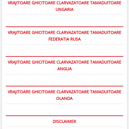
VRAJITOARE GHICITOARE CLARVAZATOARE TAMADUITOARE
UNGARIA
VRAJITOARE GHICITOARE CLARVAZATOARE TAMADUITOARE
FEDERATIA RUSA
VRAJITOARE GHICITOARE CLARVAZATOARE TAMADUITOARE
ANGLIA
VRAJITOARE GHICITOARE CLARVAZATOARE TAMADUITOARE
OLANDA
DISCLAIMER