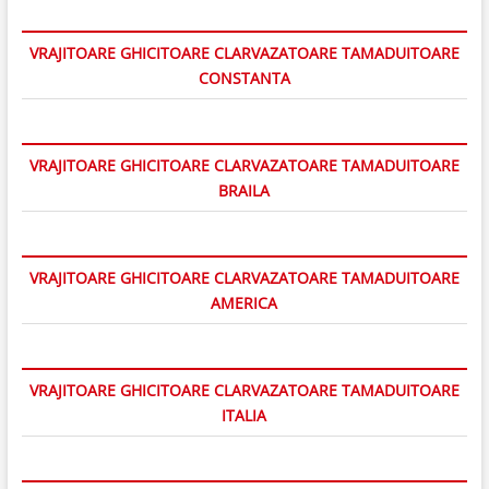
VRAJITOARE GHICITOARE CLARVAZATOARE TAMADUITOARE
CONSTANTA
VRAJITOARE GHICITOARE CLARVAZATOARE TAMADUITOARE
BRAILA
VRAJITOARE GHICITOARE CLARVAZATOARE TAMADUITOARE
AMERICA
VRAJITOARE GHICITOARE CLARVAZATOARE TAMADUITOARE
ITALIA