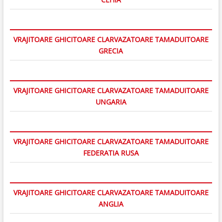
VRAJITOARE GHICITOARE CLARVAZATOARE TAMADUITOARE
GRECIA
VRAJITOARE GHICITOARE CLARVAZATOARE TAMADUITOARE
UNGARIA
VRAJITOARE GHICITOARE CLARVAZATOARE TAMADUITOARE
FEDERATIA RUSA
VRAJITOARE GHICITOARE CLARVAZATOARE TAMADUITOARE
ANGLIA