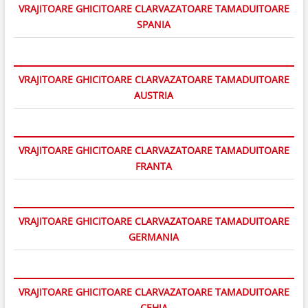
VRAJITOARE GHICITOARE CLARVAZATOARE TAMADUITOARE
SPANIA
VRAJITOARE GHICITOARE CLARVAZATOARE TAMADUITOARE
AUSTRIA
VRAJITOARE GHICITOARE CLARVAZATOARE TAMADUITOARE
FRANTA
VRAJITOARE GHICITOARE CLARVAZATOARE TAMADUITOARE
GERMANIA
VRAJITOARE GHICITOARE CLARVAZATOARE TAMADUITOARE
CEHIA