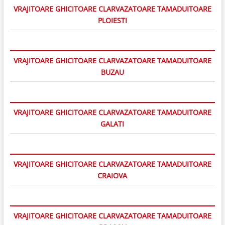
VRAJITOARE GHICITOARE CLARVAZATOARE TAMADUITOARE
PLOIESTI
VRAJITOARE GHICITOARE CLARVAZATOARE TAMADUITOARE
BUZAU
VRAJITOARE GHICITOARE CLARVAZATOARE TAMADUITOARE
GALATI
VRAJITOARE GHICITOARE CLARVAZATOARE TAMADUITOARE
CRAIOVA
VRAJITOARE GHICITOARE CLARVAZATOARE TAMADUITOARE