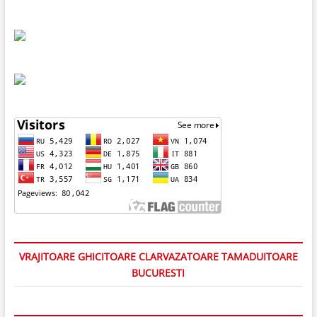
VRAJITOARE GHICITOARE CLARVAZATOARE TAMADUITOARE
BUCURESTI