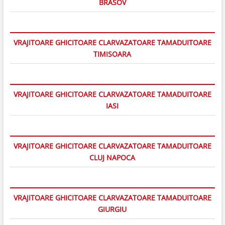
BRASOV
VRAJITOARE GHICITOARE CLARVAZATOARE TAMADUITOARE
TIMISOARA
VRAJITOARE GHICITOARE CLARVAZATOARE TAMADUITOARE
IASI
VRAJITOARE GHICITOARE CLARVAZATOARE TAMADUITOARE
CLUJ NAPOCA
VRAJITOARE GHICITOARE CLARVAZATOARE TAMADUITOARE
GIURGIU