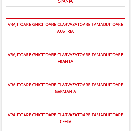
SPANIA
VRAJITOARE GHICITOARE CLARVAZATOARE TAMADUITOARE
AUSTRIA
VRAJITOARE GHICITOARE CLARVAZATOARE TAMADUITOARE
FRANTA
VRAJITOARE GHICITOARE CLARVAZATOARE TAMADUITOARE
GERMANIA
VRAJITOARE GHICITOARE CLARVAZATOARE TAMADUITOARE
CEHIA