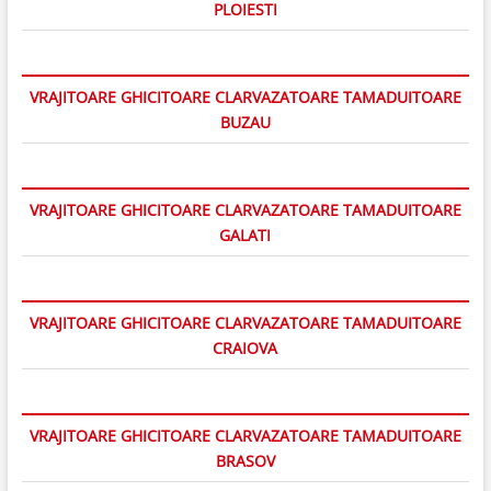
PLOIESTI
VRAJITOARE GHICITOARE CLARVAZATOARE TAMADUITOARE
BUZAU
VRAJITOARE GHICITOARE CLARVAZATOARE TAMADUITOARE
GALATI
VRAJITOARE GHICITOARE CLARVAZATOARE TAMADUITOARE
CRAIOVA
VRAJITOARE GHICITOARE CLARVAZATOARE TAMADUITOARE
BRASOV