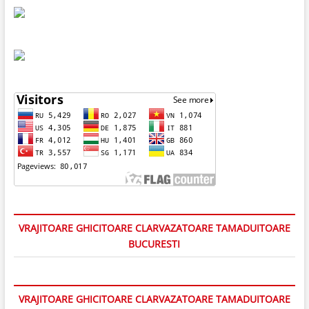
VRAJITOARE GHICITOARE CLARVAZATOARE TAMADUITOARE
BUCURESTI
VRAJITOARE GHICITOARE CLARVAZATOARE TAMADUITOARE