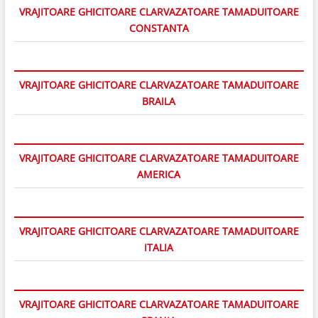
VRAJITOARE GHICITOARE CLARVAZATOARE TAMADUITOARE
CONSTANTA
VRAJITOARE GHICITOARE CLARVAZATOARE TAMADUITOARE
BRAILA
VRAJITOARE GHICITOARE CLARVAZATOARE TAMADUITOARE
AMERICA
VRAJITOARE GHICITOARE CLARVAZATOARE TAMADUITOARE
ITALIA
VRAJITOARE GHICITOARE CLARVAZATOARE TAMADUITOARE