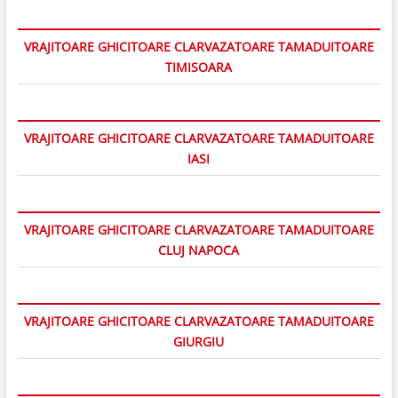
VRAJITOARE GHICITOARE CLARVAZATOARE TAMADUITOARE
TIMISOARA
VRAJITOARE GHICITOARE CLARVAZATOARE TAMADUITOARE
IASI
VRAJITOARE GHICITOARE CLARVAZATOARE TAMADUITOARE
CLUJ NAPOCA
VRAJITOARE GHICITOARE CLARVAZATOARE TAMADUITOARE
GIURGIU