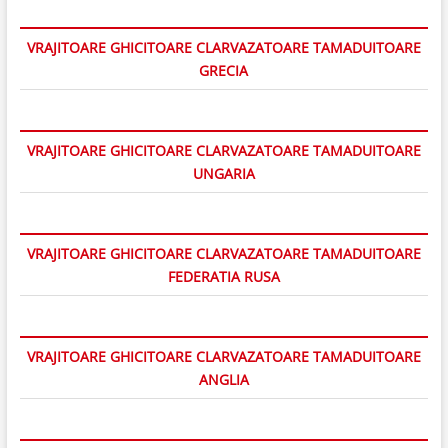
VRAJITOARE GHICITOARE CLARVAZATOARE TAMADUITOARE
GRECIA
VRAJITOARE GHICITOARE CLARVAZATOARE TAMADUITOARE
UNGARIA
VRAJITOARE GHICITOARE CLARVAZATOARE TAMADUITOARE
FEDERATIA RUSA
VRAJITOARE GHICITOARE CLARVAZATOARE TAMADUITOARE
ANGLIA