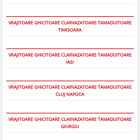
VRAJITOARE GHICITOARE CLARVAZATOARE TAMADUITOARE
TIMISOARA
VRAJITOARE GHICITOARE CLARVAZATOARE TAMADUITOARE
IASI
VRAJITOARE GHICITOARE CLARVAZATOARE TAMADUITOARE
CLUJ NAPOCA
VRAJITOARE GHICITOARE CLARVAZATOARE TAMADUITOARE
GIURGIU