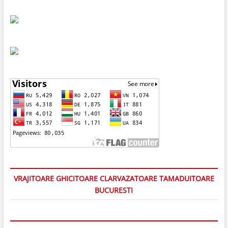
VRAJITOARE GHICITOARE CLARVAZATOARE TAMADUITOARE
BUCURESTI