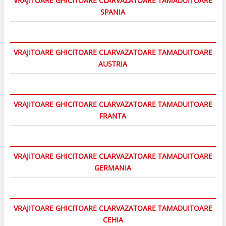
VRAJITOARE GHICITOARE CLARVAZATOARE TAMADUITOARE
SPANIA
VRAJITOARE GHICITOARE CLARVAZATOARE TAMADUITOARE
AUSTRIA
VRAJITOARE GHICITOARE CLARVAZATOARE TAMADUITOARE
FRANTA
VRAJITOARE GHICITOARE CLARVAZATOARE TAMADUITOARE
GERMANIA
VRAJITOARE GHICITOARE CLARVAZATOARE TAMADUITOARE
CEHIA