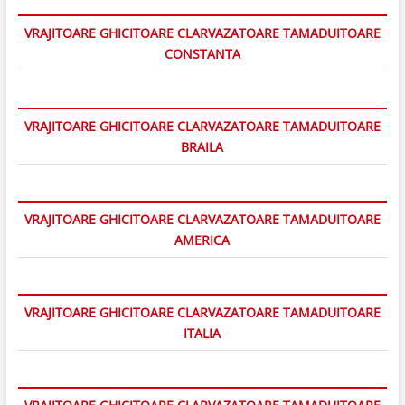
VRAJITOARE GHICITOARE CLARVAZATOARE TAMADUITOARE
CONSTANTA
VRAJITOARE GHICITOARE CLARVAZATOARE TAMADUITOARE
BRAILA
VRAJITOARE GHICITOARE CLARVAZATOARE TAMADUITOARE
AMERICA
VRAJITOARE GHICITOARE CLARVAZATOARE TAMADUITOARE
ITALIA