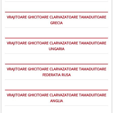
VRAJITOARE GHICITOARE CLARVAZATOARE TAMADUITOARE
GRECIA
VRAJITOARE GHICITOARE CLARVAZATOARE TAMADUITOARE
UNGARIA
VRAJITOARE GHICITOARE CLARVAZATOARE TAMADUITOARE
FEDERATIA RUSA
VRAJITOARE GHICITOARE CLARVAZATOARE TAMADUITOARE
ANGLIA