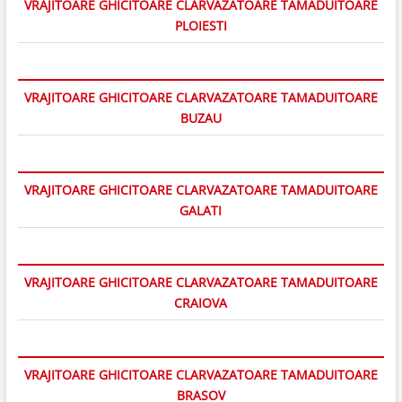
VRAJITOARE GHICITOARE CLARVAZATOARE TAMADUITOARE
PLOIESTI
VRAJITOARE GHICITOARE CLARVAZATOARE TAMADUITOARE
BUZAU
VRAJITOARE GHICITOARE CLARVAZATOARE TAMADUITOARE
GALATI
VRAJITOARE GHICITOARE CLARVAZATOARE TAMADUITOARE
CRAIOVA
VRAJITOARE GHICITOARE CLARVAZATOARE TAMADUITOARE
BRASOV