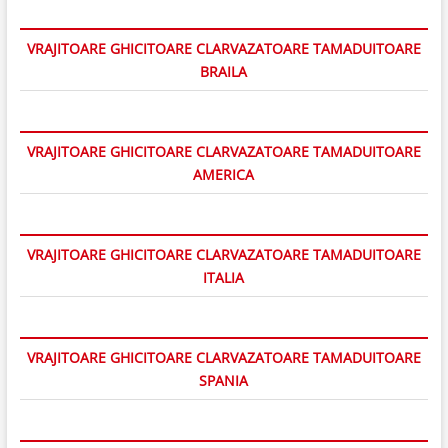
VRAJITOARE GHICITOARE CLARVAZATOARE TAMADUITOARE
BRAILA
VRAJITOARE GHICITOARE CLARVAZATOARE TAMADUITOARE
AMERICA
VRAJITOARE GHICITOARE CLARVAZATOARE TAMADUITOARE
ITALIA
VRAJITOARE GHICITOARE CLARVAZATOARE TAMADUITOARE
SPANIA