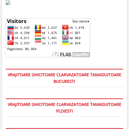
VRAJITOARE GHICITOARE CLARVAZATOARE TAMADUITOARE
BUCURESTI
VRAJITOARE GHICITOARE CLARVAZATOARE TAMADUITOARE
PLOIESTI