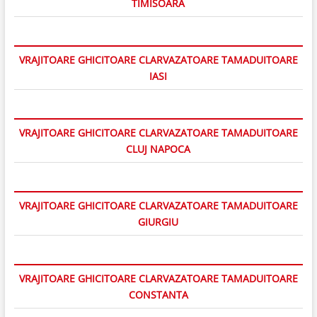
TIMISOARA
VRAJITOARE GHICITOARE CLARVAZATOARE TAMADUITOARE
IASI
VRAJITOARE GHICITOARE CLARVAZATOARE TAMADUITOARE
CLUJ NAPOCA
VRAJITOARE GHICITOARE CLARVAZATOARE TAMADUITOARE
GIURGIU
VRAJITOARE GHICITOARE CLARVAZATOARE TAMADUITOARE
CONSTANTA