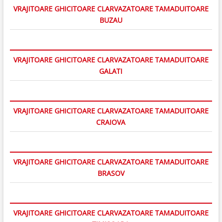
VRAJITOARE GHICITOARE CLARVAZATOARE TAMADUITOARE
BUZAU
VRAJITOARE GHICITOARE CLARVAZATOARE TAMADUITOARE
GALATI
VRAJITOARE GHICITOARE CLARVAZATOARE TAMADUITOARE
CRAIOVA
VRAJITOARE GHICITOARE CLARVAZATOARE TAMADUITOARE
BRASOV
VRAJITOARE GHICITOARE CLARVAZATOARE TAMADUITOARE