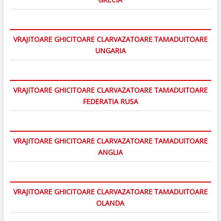
VRAJITOARE GHICITOARE CLARVAZATOARE TAMADUITOARE
UNGARIA
VRAJITOARE GHICITOARE CLARVAZATOARE TAMADUITOARE
FEDERATIA RUSA
VRAJITOARE GHICITOARE CLARVAZATOARE TAMADUITOARE
ANGLIA
VRAJITOARE GHICITOARE CLARVAZATOARE TAMADUITOARE
OLANDA