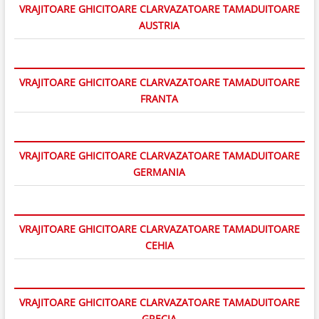
VRAJITOARE GHICITOARE CLARVAZATOARE TAMADUITOARE
AUSTRIA
VRAJITOARE GHICITOARE CLARVAZATOARE TAMADUITOARE
FRANTA
VRAJITOARE GHICITOARE CLARVAZATOARE TAMADUITOARE
GERMANIA
VRAJITOARE GHICITOARE CLARVAZATOARE TAMADUITOARE
CEHIA
VRAJITOARE GHICITOARE CLARVAZATOARE TAMADUITOARE
GRECIA