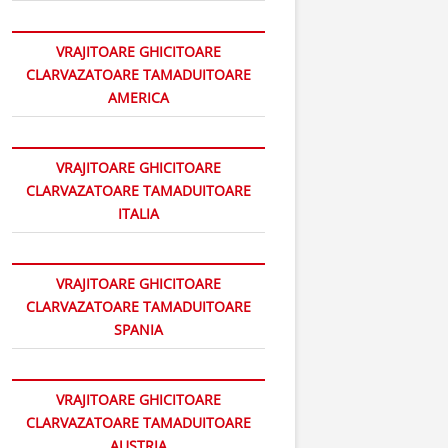
VRAJITOARE GHICITOARE
CLARVAZATOARE TAMADUITOARE
AMERICA
VRAJITOARE GHICITOARE
CLARVAZATOARE TAMADUITOARE
ITALIA
VRAJITOARE GHICITOARE
CLARVAZATOARE TAMADUITOARE
SPANIA
VRAJITOARE GHICITOARE
CLARVAZATOARE TAMADUITOARE
AUSTRIA