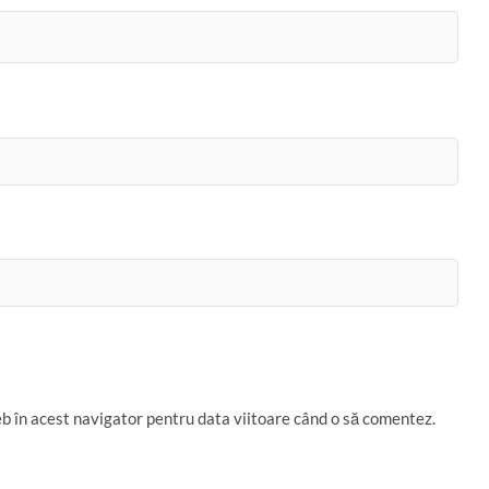
eb în acest navigator pentru data viitoare când o să comentez.