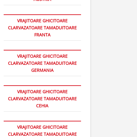
VRAJITOARE GHICITOARE
CLARVAZATOARE TAMADUITOARE
FRANTA
VRAJITOARE GHICITOARE
CLARVAZATOARE TAMADUITOARE
GERMANIA
VRAJITOARE GHICITOARE
CLARVAZATOARE TAMADUITOARE
CEHIA
VRAJITOARE GHICITOARE
CLARVAZATOARE TAMADUITOARE