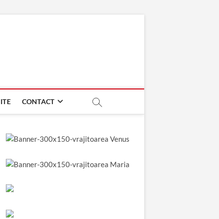
ITE
CONTACT