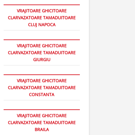
VRAJITOARE GHICITOARE
CLARVAZATOARE TAMADUITOARE
CLUJ NAPOCA
VRAJITOARE GHICITOARE
CLARVAZATOARE TAMADUITOARE
GIURGIU
VRAJITOARE GHICITOARE
CLARVAZATOARE TAMADUITOARE
CONSTANTA
VRAJITOARE GHICITOARE
CLARVAZATOARE TAMADUITOARE
BRAILA