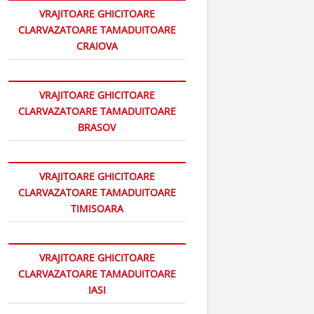
VRAJITOARE GHICITOARE
CLARVAZATOARE TAMADUITOARE
CRAIOVA
VRAJITOARE GHICITOARE
CLARVAZATOARE TAMADUITOARE
BRASOV
VRAJITOARE GHICITOARE
CLARVAZATOARE TAMADUITOARE
TIMISOARA
VRAJITOARE GHICITOARE
CLARVAZATOARE TAMADUITOARE
IASI