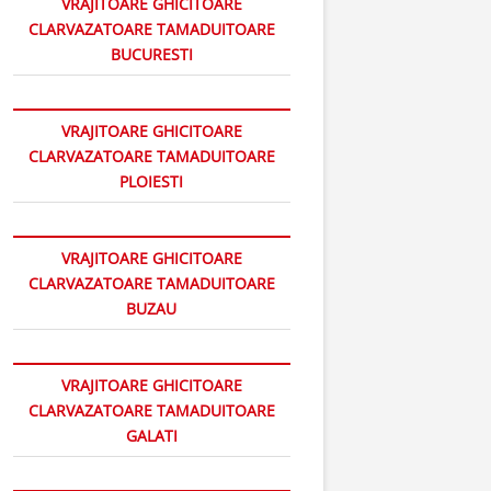
VRAJITOARE GHICITOARE
CLARVAZATOARE TAMADUITOARE
BUCURESTI
VRAJITOARE GHICITOARE
CLARVAZATOARE TAMADUITOARE
PLOIESTI
VRAJITOARE GHICITOARE
CLARVAZATOARE TAMADUITOARE
BUZAU
VRAJITOARE GHICITOARE
CLARVAZATOARE TAMADUITOARE
GALATI